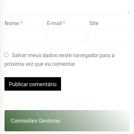
Nome
*
E-mail
*
Site
Salvar meus dados neste navegador para a
próxima vez que eu comentar.
Comissões Gestoras