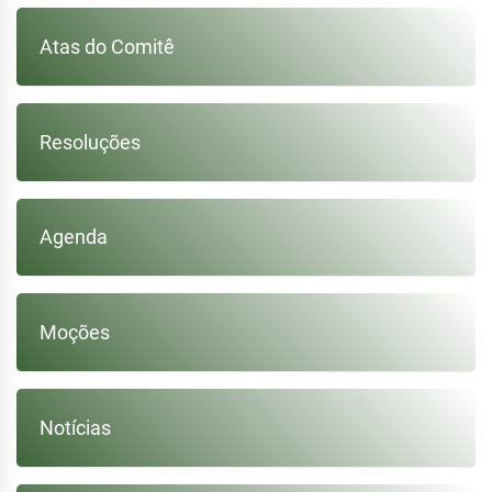
Atas do Comitê
Resoluções
Agenda
Moções
Notícias