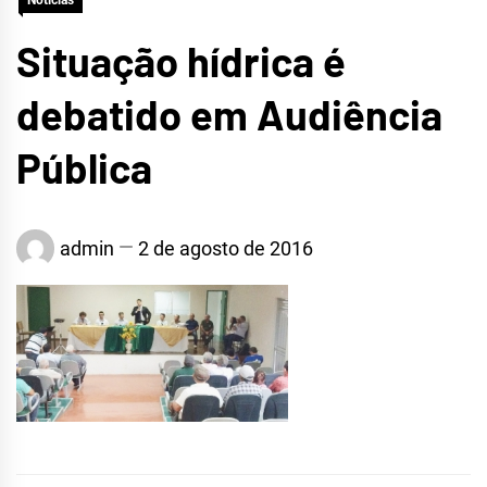
Notícias
Situação hídrica é
debatido em Audiência
Pública
admin
2 de agosto de 2016