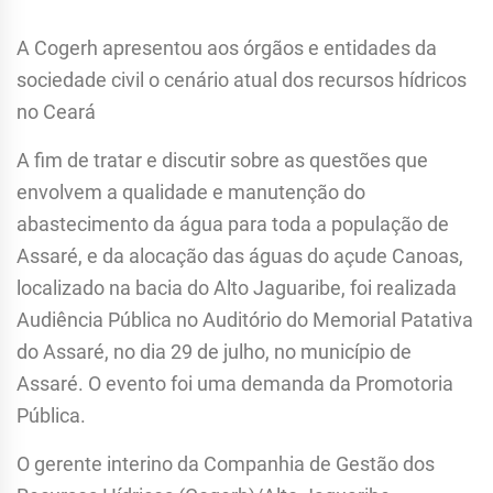
A Cogerh apresentou aos órgãos e entidades da
sociedade civil o cenário atual dos recursos hídricos
no Ceará
A fim de tratar e discutir sobre as questões que
envolvem a qualidade e manutenção do
abastecimento da água para toda a população de
Assaré, e da alocação das águas do açude Canoas,
localizado na bacia do Alto Jaguaribe, foi realizada
Audiência Pública no Auditório do Memorial Patativa
do Assaré, no dia 29 de julho, no município de
Assaré. O evento foi uma demanda da Promotoria
Pública.
O gerente interino da Companhia de Gestão dos