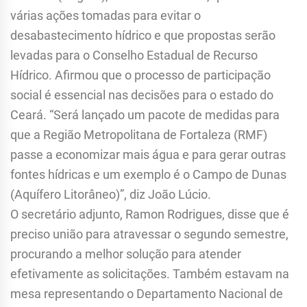
várias ações tomadas para evitar o
desabastecimento hídrico e que propostas serão
levadas para o Conselho Estadual de Recurso
Hídrico. Afirmou que o processo de participação
social é essencial nas decisões para o estado do
Ceará. “Será lançado um pacote de medidas para
que a Região Metropolitana de Fortaleza (RMF)
passe a economizar mais água e para gerar outras
fontes hídricas e um exemplo é o Campo de Dunas
(Aquífero Litorâneo)”, diz João Lúcio.
O secretário adjunto, Ramon Rodrigues, disse que é
preciso união para atravessar o segundo semestre,
procurando a melhor solução para atender
efetivamente as solicitações. Também estavam na
mesa representando o Departamento Nacional de