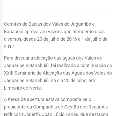
Comitês de Bacias dos Vales do Jaguaribe e
Banabuiú aprovaram vazões que atenderão usos
diversos, desde 20 de julho de 2016 a 1 de julho de
2017
Para discutir a alocação das águas dos Vales do
Jaguaribe e Banabuiú, foi realizada a continuação do
XXIII Seminário de Alocação das Águas dos Vales do
Jaguaribe e Banabuiú, no dia 20 de julho, em
Limoeiro do Norte.
A mesa de abertura estava composta pelo
presidente da Companhia de Gestão dos Recursos
Hídricos (Cogerh), João Lúcio Farias, que destacou