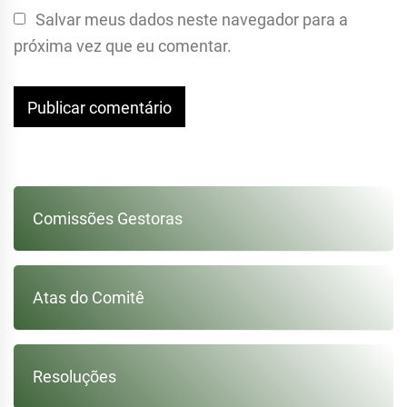
Salvar meus dados neste navegador para a
próxima vez que eu comentar.
Comissões Gestoras
Atas do Comitê
Resoluções