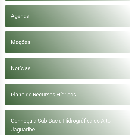
Agenda
Moções
Notícias
Plano de Recursos Hídricos
Conheça a Sub-Bacia Hidrográfica do Alto
Jaguaribe