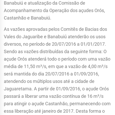
Banabuiú e atualização da Comissão de
Acompanhamento da Operação dos açudes Orós,
Castanhão e Banabuiú.
As vazões aprovadas pelos Comitês de Bacias dos
Vales do Jaguaribe e Banabuiú atenderão os usos
diversos, no período de 20/07/2016 a 01/01/2017.
Sendo as vazões distribuídas da seguinte forma: O
açude Orós atenderá todo o período com uma vazão
média de 11,50 m³/s, em que a vazão de 4,00 m³/s
será mantida do dia 20/07/2016 a 01/09/2016,
atendendo os múltiplos usos até a cidade de
Jaguaretama. A partir de 01/09/2016, o açude Orós
passará a liberar uma vazão contínua de 16 m³/s
para atingir o açude Castanhão, permanecendo com
essa liberação até janeiro de 2017. Desta forma o