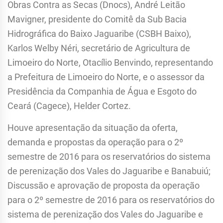
Obras Contra as Secas (Dnocs), André Leitão
Mavigner, presidente do Comitê da Sub Bacia
Hidrográfica do Baixo Jaguaribe (CSBH Baixo),
Karlos Welby Néri, secretário de Agricultura de
Limoeiro do Norte, Otacílio Benvindo, representando
a Prefeitura de Limoeiro do Norte, e o assessor da
Presidência da Companhia de Água e Esgoto do
Ceará (Cagece), Helder Cortez.
Houve apresentação da situação da oferta,
demanda e propostas da operação para o 2º
semestre de 2016 para os reservatórios do sistema
de perenização dos Vales do Jaguaribe e Banabuiú;
Discussão e aprovação de proposta da operação
para o 2º semestre de 2016 para os reservatórios do
sistema de perenização dos Vales do Jaguaribe e