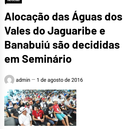
Notícias
Alocação das Águas dos
Vales do Jaguaribe e
Banabuiú são decididas
em Seminário
admin
1 de agosto de 2016