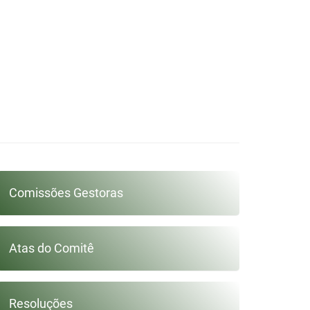
Comissões Gestoras
Atas do Comitê
Resoluções