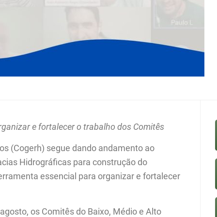
ganizar e fortalecer o trabalho dos Comitês
cos (Cogerh) segue dando andamento ao
cias Hidrográficas para construção do
erramenta essencial para organizar e fortalecer
 agosto, os Comitês do Baixo, Médio e Alto