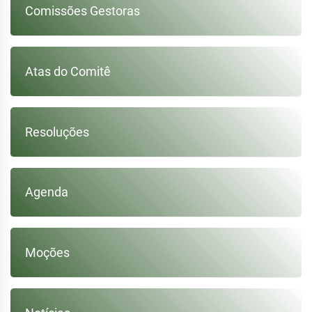
Comissões Gestoras
Atas do Comitê
Resoluções
Agenda
Moções