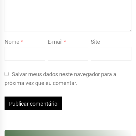
Nome
*
E-mail
*
Site
Salvar meus dados neste navegador para a
próxima vez que eu comentar.