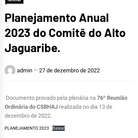
Notícias
Planejamento Anual
2023 do Comitê do Alto
Jaguaribe.
admin
27 de dezembro de 2022
Documento provado pela plenária na
76º Reunião
Ordinária do CSBHAJ
realizada no dia 13 de
dezembro de 2022.
PLANEJAMENTO 2023
Baixar