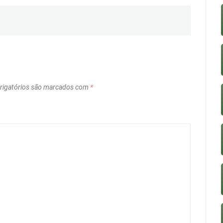
igatórios são marcados com
*