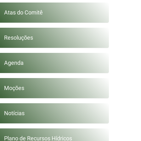
Atas do Comitê
Resoluções
Agenda
Moções
Notícias
Plano de Recursos Hídricos