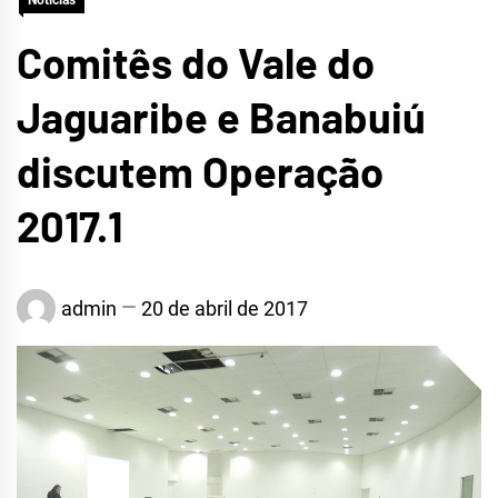
Notícias
Comitês do Vale do
Jaguaribe e Banabuiú
discutem Operação
2017.1
admin
20 de abril de 2017