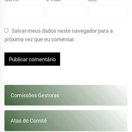
Salvar meus dados neste navegador para a
próxima vez que eu comentar.
Comissões Gestoras
Atas do Comitê