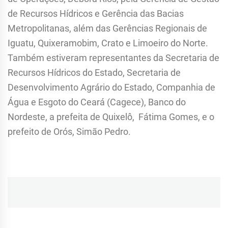
de Recursos Hídricos e Gerência das Bacias
Metropolitanas, além das Gerências Regionais de
Iguatu, Quixeramobim, Crato e Limoeiro do Norte.
Também estiveram representantes da Secretaria de
Recursos Hídricos do Estado, Secretaria de
Desenvolvimento Agrário do Estado, Companhia de
Água e Esgoto do Ceará (Cagece), Banco do
Nordeste, a prefeita de Quixelô, Fátima Gomes, e o
prefeito de Orós, Simão Pedro.
Navegação
de