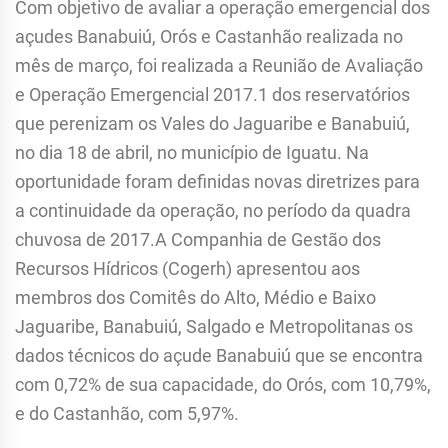
Com objetivo de avaliar a operação emergencial dos
açudes Banabuiú, Orós e Castanhão realizada no
mês de março, foi realizada a Reunião de Avaliação
e Operação Emergencial 2017.1 dos reservatórios
que perenizam os Vales do Jaguaribe e Banabuiú,
no dia 18 de abril, no município de Iguatu. Na
oportunidade foram definidas novas diretrizes para
a continuidade da operação, no período da quadra
chuvosa de 2017.A Companhia de Gestão dos
Recursos Hídricos (Cogerh) apresentou aos
membros dos Comitês do Alto, Médio e Baixo
Jaguaribe, Banabuiú, Salgado e Metropolitanas os
dados técnicos do açude Banabuiú que se encontra
com 0,72% de sua capacidade, do Orós, com 10,79%,
e do Castanhão, com 5,97%.