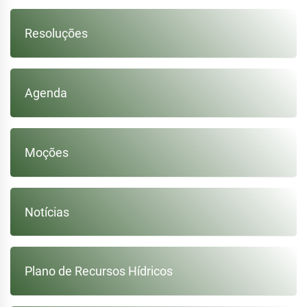
Resoluções
Agenda
Moções
Notícias
Plano de Recursos Hídricos