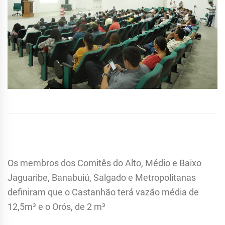
Os membros dos Comitês do Alto, Médio e Baixo
Jaguaribe, Banabuiú, Salgado e Metropolitanas
definiram que o Castanhão terá vazão média de
12,5m³ e o Orós, de 2 m³