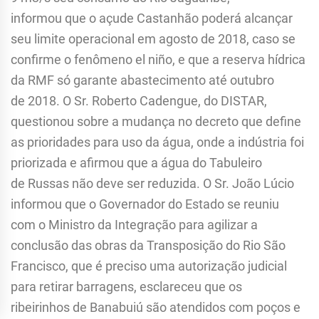
informou que o açude Castanhão poderá alcançar
seu limite operacional em agosto de 2018, caso se
confirme o fenômeno el niño, e que a reserva hídrica
da RMF só garante abastecimento até outubro
de 2018. O Sr. Roberto Cadengue, do DISTAR,
questionou sobre a mudança no decreto que define
as prioridades para uso da água, onde a indústria foi
priorizada e afirmou que a água do Tabuleiro
de Russas não deve ser reduzida. O Sr. João Lúcio
informou que o Governador do Estado se reuniu
com o Ministro da Integração para agilizar a
conclusão das obras da Transposição do Rio São
Francisco, que é preciso uma autorização judicial
para retirar barragens, esclareceu que os
ribeirinhos de Banabuiú são atendidos com poços e