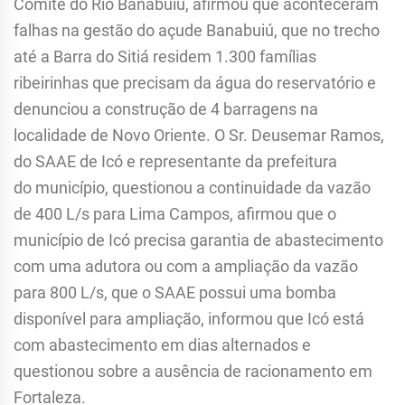
Comitê do Rio Banabuiú, afirmou que aconteceram
falhas na gestão do açude Banabuiú, que no trecho
até a Barra do Sitiá residem 1.300 famílias
ribeirinhas que precisam da água do reservatório e
denunciou a construção de 4 barragens na
localidade de Novo Oriente. O Sr. Deusemar Ramos,
do SAAE de Icó e representante da prefeitura
do município, questionou a continuidade da vazão
de 400 L/s para Lima Campos, afirmou que o
município de Icó precisa garantia de abastecimento
com uma adutora ou com a ampliação da vazão
para 800 L/s, que o SAAE possui uma bomba
disponível para ampliação, informou que Icó está
com abastecimento em dias alternados e
questionou sobre a ausência de racionamento em
Fortaleza.