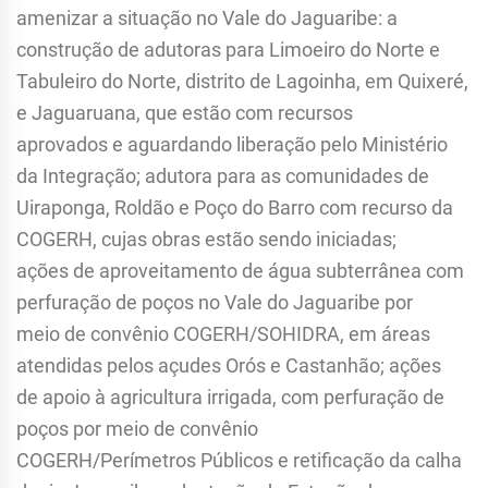
amenizar a situação no Vale do Jaguaribe: a
construção de adutoras para Limoeiro do Norte e
Tabuleiro do Norte, distrito de Lagoinha, em Quixeré,
e Jaguaruana, que estão com recursos
aprovados e aguardando liberação pelo Ministério
da Integração; adutora para as comunidades de
Uiraponga, Roldão e Poço do Barro com recurso da
COGERH, cujas obras estão sendo iniciadas;
ações de aproveitamento de água subterrânea com
perfuração de poços no Vale do Jaguaribe por
meio de convênio COGERH/SOHIDRA, em áreas
atendidas pelos açudes Orós e Castanhão; ações
de apoio à agricultura irrigada, com perfuração de
poços por meio de convênio
COGERH/Perímetros Públicos e retificação da calha