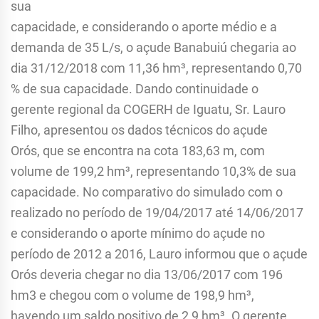
sua
capacidade, e considerando o aporte médio e a
demanda de 35 L/s, o açude Banabuiú chegaria ao
dia 31/12/2018 com 11,36 hm³, representando 0,70
% de sua capacidade. Dando continuidade o
gerente regional da COGERH de Iguatu, Sr. Lauro
Filho, apresentou os dados técnicos do açude
Orós, que se encontra na cota 183,63 m, com
volume de 199,2 hm³, representando 10,3% de sua
capacidade. No comparativo do simulado com o
realizado no período de 19/04/2017 até 14/06/2017
e considerando o aporte mínimo do açude no
período de 2012 a 2016, Lauro informou que o açude
Orós deveria chegar no dia 13/06/2017 com 196
hm3 e chegou com o volume de 198,9 hm³,
havendo um saldo positivo de 2,9 hm³. O gerente