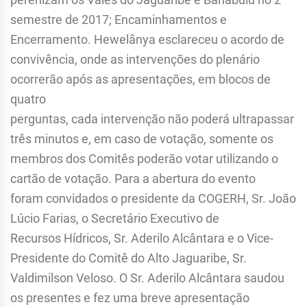
semestre de 2017; Encaminhamentos e
Encerramento. Hewelânya esclareceu o acordo de
convivência, onde as intervenções do plenário
ocorrerão após as apresentações, em blocos de
quatro
perguntas, cada intervenção não poderá ultrapassar
três minutos e, em caso de votação, somente os
membros dos Comitês poderão votar utilizando o
cartão de votação. Para a abertura do evento
foram convidados o presidente da COGERH, Sr. João
Lúcio Farias, o Secretário Executivo de
Recursos Hídricos, Sr. Aderilo Alcântara e o Vice-
Presidente do Comitê do Alto Jaguaribe, Sr.
Valdimilson Veloso. O Sr. Aderilo Alcântara saudou
os presentes e fez uma breve apresentação