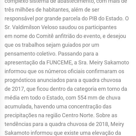
complexo sistema de abastecimento, com mais de
três milhões de habitantes, além de ser
responsável por grande parcela do PIB do Estado. O
Sr. Valdimilson Veloso saudou os participantes
em nome do Comitê anfitrião do evento, e desejou
que os trabalhos sejam guiados por um
pensamento coletivo. Passando para a
apresentação da FUNCEME, a Sra. Meiry Sakamoto
informou que os números oficiais confirmaram os
prognósticos anunciados para a quadra chuvosa
de 2017, que ficou dentro da categoria em torno da
média em todo o Estado, com 554 mm de chuva
acumulada, havendo uma concentração das
precipitações na região Centro Norte. Sobre as
tendências para a quadra chuvosa de 2018, Meiry
Sakamoto informou que existe uma elevação da