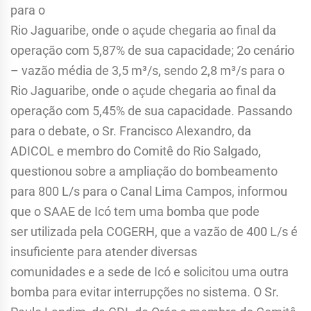
para o
Rio Jaguaribe, onde o açude chegaria ao final da
operação com 5,87% de sua capacidade; 2o cenário
– vazão média de 3,5 m³/s, sendo 2,8 m³/s para o
Rio Jaguaribe, onde o açude chegaria ao final da
operação com 5,45% de sua capacidade. Passando
para o debate, o Sr. Francisco Alexandro, da
ADICOL e membro do Comitê do Rio Salgado,
questionou sobre a ampliação do bombeamento
para 800 L/s para o Canal Lima Campos, informou
que o SAAE de Icó tem uma bomba que pode
ser utilizada pela COGERH, que a vazão de 400 L/s é
insuficiente para atender diversas
comunidades e a sede de Icó e solicitou uma outra
bomba para evitar interrupções no sistema. O Sr.