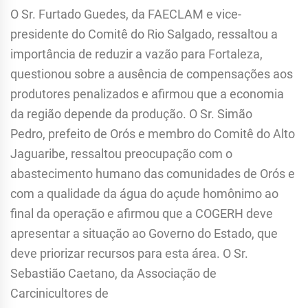
O Sr. Furtado Guedes, da FAECLAM e vice-
presidente do Comitê do Rio Salgado, ressaltou a
importância de reduzir a vazão para Fortaleza,
questionou sobre a ausência de compensações aos
produtores penalizados e afirmou que a economia
da região depende da produção. O Sr. Simão
Pedro, prefeito de Orós e membro do Comitê do Alto
Jaguaribe, ressaltou preocupação com o
abastecimento humano das comunidades de Orós e
com a qualidade da água do açude homônimo ao
final da operação e afirmou que a COGERH deve
apresentar a situação ao Governo do Estado, que
deve priorizar recursos para esta área. O Sr.
Sebastião Caetano, da Associação de
Carcinicultores de