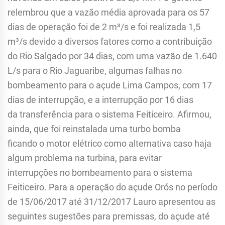
relembrou que a vazão média aprovada para os 57
dias de operação foi de 2 m³/s e foi realizada 1,5
m³/s devido a diversos fatores como a contribuição
do Rio Salgado por 34 dias, com uma vazão de 1.640
L/s para o Rio Jaguaribe, algumas falhas no
bombeamento para o açude Lima Campos, com 17
dias de interrupção, e a interrupção por 16 dias
da transferência para o sistema Feiticeiro. Afirmou,
ainda, que foi reinstalada uma turbo bomba
ficando o motor elétrico como alternativa caso haja
algum problema na turbina, para evitar
interrupções no bombeamento para o sistema
Feiticeiro. Para a operação do açude Orós no período
de 15/06/2017 até 31/12/2017 Lauro apresentou as
seguintes sugestões para premissas, do açude até