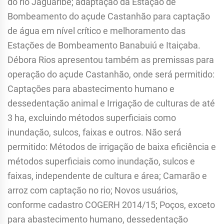
do rio Jaguaribe; adaptação da Estação de
Bombeamento do açude Castanhão para captação
de água em nível crítico e melhoramento das
Estações de Bombeamento Banabuiú e Itaiçaba.
Débora Rios apresentou também as premissas para
operação do açude Castanhão, onde será permitido:
Captações para abastecimento humano e
dessedentação animal e Irrigação de culturas de até
3 ha, excluindo métodos superficiais como
inundação, sulcos, faixas e outros. Não será
permitido: Métodos de irrigação de baixa eficiência e
métodos superficiais como inundação, sulcos e
faixas, independente de cultura e área; Camarão e
arroz com captação no rio; Novos usuários,
conforme cadastro COGERH 2014/15; Poços, exceto
para abastecimento humano, dessedentação