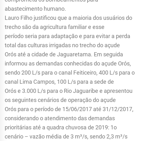
abastecimento humano.
Lauro Filho justificou que a maioria dos usuários do
trecho são da agricultura familiar e esse
período seria para adaptação e para evitar a perda
total das culturas irrigadas no trecho do açude
Orós até a cidade de Jaguaretama. Em seguida
informou as demandas conhecidas do açude Orós,
sendo 200 L/s para o canal Feiticeiro, 400 L/s para o
canal Lima Campos, 100 L/s para a sede de
Orós e 3.000 L/s para o Rio Jaguaribe e apresentou
os seguintes cenários de operação do açude
Orós para o período de 15/06/2017 até 31/12/2017,
considerando o atendimento das demandas
prioritárias até a quadra chuvosa de 2019: 1o
cenário – vazão média de 3 m³/s, sendo 2,3 m³/s