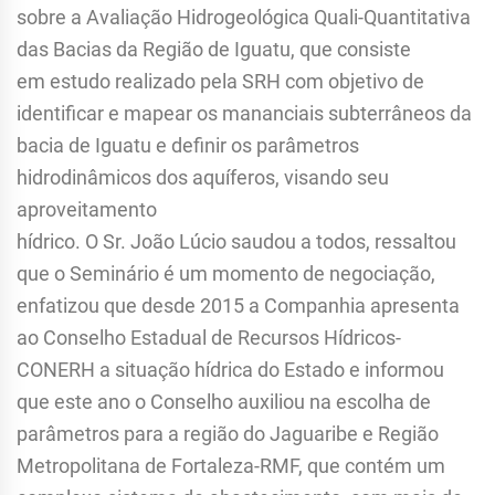
sobre a Avaliação Hidrogeológica Quali-Quantitativa
das Bacias da Região de Iguatu, que consiste
em estudo realizado pela SRH com objetivo de
identificar e mapear os mananciais subterrâneos da
bacia de Iguatu e definir os parâmetros
hidrodinâmicos dos aquíferos, visando seu
aproveitamento
hídrico. O Sr. João Lúcio saudou a todos, ressaltou
que o Seminário é um momento de negociação,
enfatizou que desde 2015 a Companhia apresenta
ao Conselho Estadual de Recursos Hídricos-
CONERH a situação hídrica do Estado e informou
que este ano o Conselho auxiliou na escolha de
parâmetros para a região do Jaguaribe e Região
Metropolitana de Fortaleza-RMF, que contém um