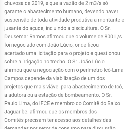
chuvosa de 2019, e que a vazão de 2 m3/s só
garante o abastecimento humano, devendo haver
suspensão de toda atividade produtiva a montante e
jusante do açude, incluindo a piscicultura. O Sr.
Deusemar Ramos afirmou que o volume de 800 L/s
foi negociado com João Lúcio, onde ficou
acertado uma licitação para o projeto e questionou
sobre a irrigação no trecho. O Sr. João Lúcio
afirmou que a negociação com o perímetro Icó-Lima
Campos depende da viabilização de um dos
projetos que mais viável para abastecimento de Icó,
a adutora ou a estação de bombeamento. O Sr.
Paulo Lima, do IFCE e membro do Comitê do Baixo
Jaguaribe, afirmou que os membros dos
Comitês precisam ter acesso aos detalhes das
demandas por setor de consumo para discussão