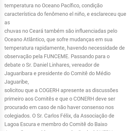
temperatura no Oceano Pacífico, condição
característica do fenômeno el niño, e esclareceu que
as
chuvas no Ceará também são influenciadas pelo
Oceano Atlântico, que sofre mudanças em sua
temperatura rapidamente, havendo necessidade de
observação pela FUNCEME. Passando para o
debate o Sr. Daniel Linhares, vereador de
Jaguaribara e presidente do Comitê do Médio
Jaguaribe,
solicitou que a COGERH apresente as discussões
primeiro aos Comitês e que o CONERH deve ser
procurado em caso de não haver consenso nos
colegiados. O Sr. Carlos Félix, da Associação de
Lagoa Escura e membro do Comitê do Baixo