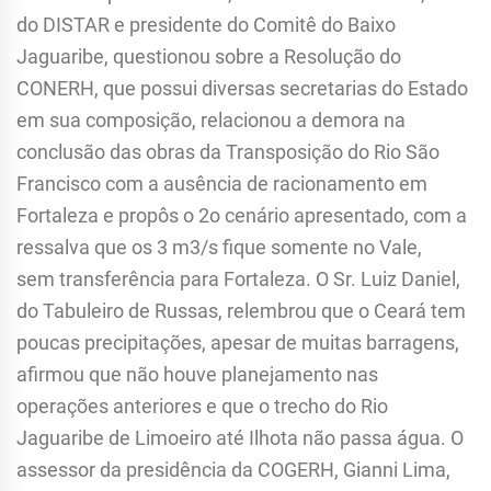
do DISTAR e presidente do Comitê do Baixo
Jaguaribe, questionou sobre a Resolução do
CONERH, que possui diversas secretarias do Estado
em sua composição, relacionou a demora na
conclusão das obras da Transposição do Rio São
Francisco com a ausência de racionamento em
Fortaleza e propôs o 2o cenário apresentado, com a
ressalva que os 3 m3/s fique somente no Vale,
sem transferência para Fortaleza. O Sr. Luiz Daniel,
do Tabuleiro de Russas, relembrou que o Ceará tem
poucas precipitações, apesar de muitas barragens,
afirmou que não houve planejamento nas
operações anteriores e que o trecho do Rio
Jaguaribe de Limoeiro até Ilhota não passa água. O
assessor da presidência da COGERH, Gianni Lima,