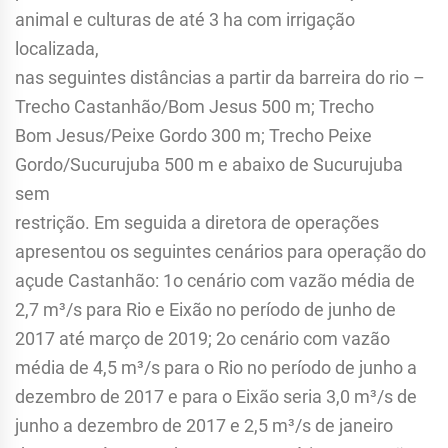
animal e culturas de até 3 ha com irrigação
localizada,
nas seguintes distâncias a partir da barreira do rio –
Trecho Castanhão/Bom Jesus 500 m; Trecho
Bom Jesus/Peixe Gordo 300 m; Trecho Peixe
Gordo/Sucurujuba 500 m e abaixo de Sucurujuba
sem
restrição. Em seguida a diretora de operações
apresentou os seguintes cenários para operação do
açude Castanhão: 1o cenário com vazão média de
2,7 m³/s para Rio e Eixão no período de junho de
2017 até março de 2019; 2o cenário com vazão
média de 4,5 m³/s para o Rio no período de junho a
dezembro de 2017 e para o Eixão seria 3,0 m³/s de
junho a dezembro de 2017 e 2,5 m³/s de janeiro