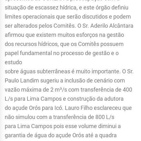
situação de escassez hídrica, e este órgão definiu
limites operacionais que serão discutidos e podem
ser alterados pelos Comitês. O Sr. Aderilo Alcântara
afirmou que existem muitos esforços na gestão
dos recursos hídricos, que os Comitês possuem
papel fundamental no processo de gestão e o
estudo
sobre águas subterrâneas é muito importante. O Sr.
Paulo Landim sugeriu a inclusão de cenário com
vazão máxima de 2 m³/s com transferência de 400
L/s para Lima Campos e construção da adutora
do açude Orós para Icó. Lauro Filho esclareceu que
não simulou com a transferência de 800 L/s
para Lima Campos pois esse volume diminui a
garantia de água do açude Orós até a quadra