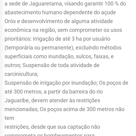
a sede de Jaguaretama, visando garantir 100 % do
abastecimento humano dependente do açude
Orós e desenvolvimento de alguma atividade
econômica na região, sem comprometer os usos
prioritários: Irrigação de até 3 ha por usuário
(temporária ou permanente), excluindo métodos
superficiais como inundação, sulcos, faixas, e
outros; Suspensão de toda atividade de
carcinicultura;
Suspensão de irrigação por inundação; Os poços de
até 300 metros, a partir da barreira do rio
Jaguaribe, devem atender às restrições
mencionadas; Os poços acima de 300 metros não
tem
restrições, desde que sua captação não
comprometa os bombeamentos para