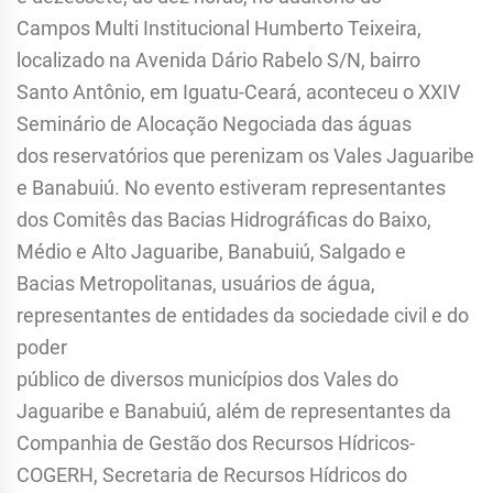
Campos Multi Institucional Humberto Teixeira,
localizado na Avenida Dário Rabelo S/N, bairro
Santo Antônio, em Iguatu-Ceará, aconteceu o XXIV
Seminário de Alocação Negociada das águas
dos reservatórios que perenizam os Vales Jaguaribe
e Banabuiú. No evento estiveram representantes
dos Comitês das Bacias Hidrográficas do Baixo,
Médio e Alto Jaguaribe, Banabuiú, Salgado e
Bacias Metropolitanas, usuários de água,
representantes de entidades da sociedade civil e do
poder
público de diversos municípios dos Vales do
Jaguaribe e Banabuiú, além de representantes da
Companhia de Gestão dos Recursos Hídricos-
COGERH, Secretaria de Recursos Hídricos do