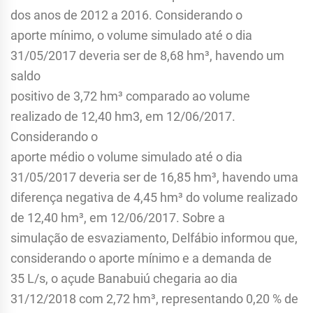
dos anos de 2012 a 2016. Considerando o
aporte mínimo, o volume simulado até o dia
31/05/2017 deveria ser de 8,68 hm³, havendo um
saldo
positivo de 3,72 hm³ comparado ao volume
realizado de 12,40 hm3, em 12/06/2017.
Considerando o
aporte médio o volume simulado até o dia
31/05/2017 deveria ser de 16,85 hm³, havendo uma
diferença negativa de 4,45 hm³ do volume realizado
de 12,40 hm³, em 12/06/2017. Sobre a
simulação de esvaziamento, Delfábio informou que,
considerando o aporte mínimo e a demanda de
35 L/s, o açude Banabuiú chegaria ao dia
31/12/2018 com 2,72 hm³, representando 0,20 % de