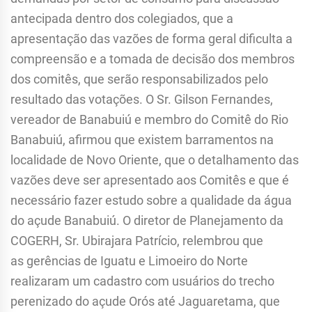
antecipada dentro dos colegiados, que a
apresentação das vazões de forma geral dificulta a
compreensão e a tomada de decisão dos membros
dos comitês, que serão responsabilizados pelo
resultado das votações. O Sr. Gilson Fernandes,
vereador de Banabuiú e membro do Comitê do Rio
Banabuiú, afirmou que existem barramentos na
localidade de Novo Oriente, que o detalhamento das
vazões deve ser apresentado aos Comitês e que é
necessário fazer estudo sobre a qualidade da água
do açude Banabuiú. O diretor de Planejamento da
COGERH, Sr. Ubirajara Patrício, relembrou que
as gerências de Iguatu e Limoeiro do Norte
realizaram um cadastro com usuários do trecho
perenizado do açude Orós até Jaguaretama, que