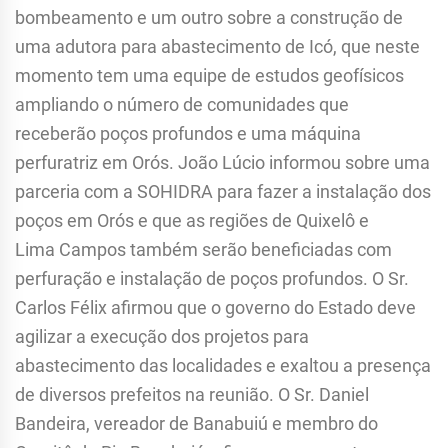
bombeamento e um outro sobre a construção de
uma adutora para abastecimento de Icó, que neste
momento tem uma equipe de estudos geofísicos
ampliando o número de comunidades que
receberão poços profundos e uma máquina
perfuratriz em Orós. João Lúcio informou sobre uma
parceria com a SOHIDRA para fazer a instalação dos
poços em Orós e que as regiões de Quixelô e
Lima Campos também serão beneficiadas com
perfuração e instalação de poços profundos. O Sr.
Carlos Félix afirmou que o governo do Estado deve
agilizar a execução dos projetos para
abastecimento das localidades e exaltou a presença
de diversos prefeitos na reunião. O Sr. Daniel
Bandeira, vereador de Banabuiú e membro do