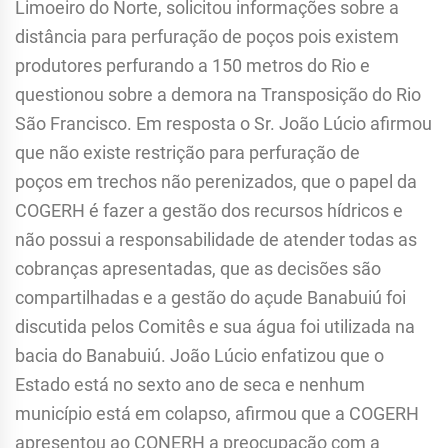
Limoeiro do Norte, solicitou informações sobre a
distância para perfuração de poços pois existem
produtores perfurando a 150 metros do Rio e
questionou sobre a demora na Transposição do Rio
São Francisco. Em resposta o Sr. João Lúcio afirmou
que não existe restrição para perfuração de
poços em trechos não perenizados, que o papel da
COGERH é fazer a gestão dos recursos hídricos e
não possui a responsabilidade de atender todas as
cobranças apresentadas, que as decisões são
compartilhadas e a gestão do açude Banabuiú foi
discutida pelos Comitês e sua água foi utilizada na
bacia do Banabuiú. João Lúcio enfatizou que o
Estado está no sexto ano de seca e nenhum
município está em colapso, afirmou que a COGERH
apresentou ao CONERH a preocupação com a