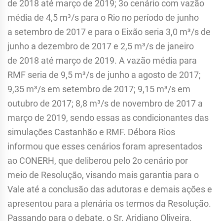
de 2018 até março de 2019; 3o cenário com vazão
média de 4,5 m³/s para o Rio no período de junho
a setembro de 2017 e para o Eixão seria 3,0 m³/s de
junho a dezembro de 2017 e 2,5 m³/s de janeiro
de 2018 até março de 2019. A vazão média para
RMF seria de 9,5 m³/s de junho a agosto de 2017;
9,35 m³/s em setembro de 2017; 9,15 m³/s em
outubro de 2017; 8,8 m³/s de novembro de 2017 a
março de 2019, sendo essas as condicionantes das
simulações Castanhão e RMF. Débora Rios
informou que esses cenários foram apresentados
ao CONERH, que deliberou pelo 2o cenário por
meio de Resolução, visando mais garantia para o
Vale até a conclusão das adutoras e demais ações e
apresentou para a plenária os termos da Resolução.
Passando para o debate, o Sr. Aridiano Oliveira,