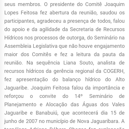
seus membros. O presidente do Comitê Joaquim
Lopes Feitosa fez abertura da reunião, saudou os
participantes, agradeceu a presença de todos, falou
do apoio e da agilidade da Secretaria de Recursos
Hídricos nos processos de outorga, do Seminário na
Assembleia Legislativa que não houve engajamento
maior dos Comitês e fez a leitura da pauta da
reunião. Na sequência Liana Souto, analista de
recursos hídricos da gerência regional da COGERH,
fez apresentação do balanço hídrico do Alto
Jaguaribe. Joaquim Feitosa falou da importância e
reforçou o convite do 14º Seminário de
Planejamento e Alocação das Águas dos Vales
Jaguaribe e Banabuiú, que acontecerá dia 15 de
junho de 2007 no município de Nova Jaguaribara. A