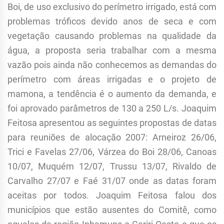
Boi, de uso exclusivo do perímetro irrigado, está com
problemas tróficos devido anos de seca e com
vegetação causando problemas na qualidade da
água, a proposta seria trabalhar com a mesma
vazão pois ainda não conhecemos as demandas do
perímetro com áreas irrigadas e o projeto de
mamona, a tendência é o aumento da demanda, e
foi aprovado parâmetros de 130 a 250 L/s. Joaquim
Feitosa apresentou as seguintes propostas de datas
para reuniões de alocação 2007: Arneiroz 26/06,
Trici e Favelas 27/06, Várzea do Boi 28/06, Canoas
10/07, Muquém 12/07, Trussu 13/07, Rivaldo de
Carvalho 27/07 e Faé 31/07 onde as datas foram
aceitas por todos. Joaquim Feitosa falou dos
municípios que estão ausentes do Comitê, como