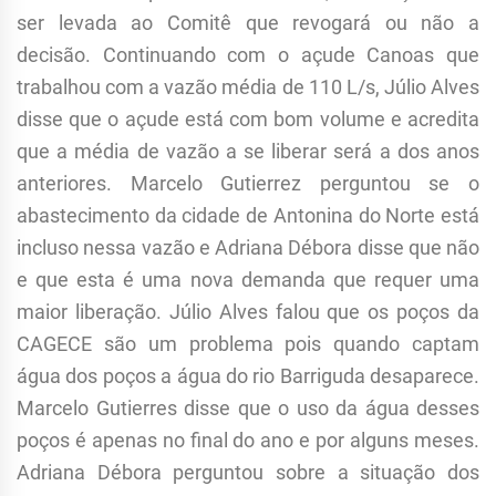
ser levada ao Comitê que revogará ou não a
decisão. Continuando com o açude Canoas que
trabalhou com a vazão média de 110 L/s, Júlio Alves
disse que o açude está com bom volume e acredita
que a média de vazão a se liberar será a dos anos
anteriores. Marcelo Gutierrez perguntou se o
abastecimento da cidade de Antonina do Norte está
incluso nessa vazão e Adriana Débora disse que não
e que esta é uma nova demanda que requer uma
maior liberação. Júlio Alves falou que os poços da
CAGECE são um problema pois quando captam
água dos poços a água do rio Barriguda desaparece.
Marcelo Gutierres disse que o uso da água desses
poços é apenas no final do ano e por alguns meses.
Adriana Débora perguntou sobre a situação dos