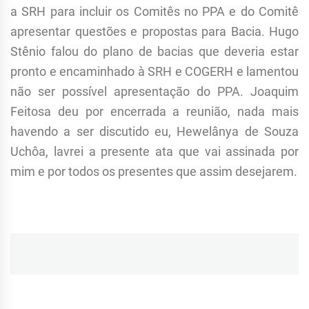
a SRH para incluir os Comitês no PPA e do Comitê
apresentar questões e propostas para Bacia. Hugo
Stênio falou do plano de bacias que deveria estar
pronto e encaminhado à SRH e COGERH e lamentou
não ser possível apresentação do PPA. Joaquim
Feitosa deu por encerrada a reunião, nada mais
havendo a ser discutido eu, Hewelânya de Souza
Uchôa, lavrei a presente ata que vai assinada por
mim e por todos os presentes que assim desejarem.
Navegação
de