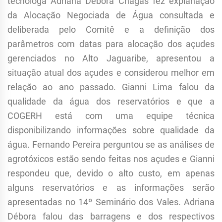
tecnóloga Adriana Débora Chagas fez explanação
da Alocação Negociada de Água consultada e
deliberada pelo Comitê e a definição dos
parâmetros com datas para alocação dos açudes
gerenciados no Alto Jaguaribe, apresentou a
situação atual dos açudes e considerou melhor em
relação ao ano passado. Gianni Lima falou da
qualidade da água dos reservatórios e que a
COGERH está com uma equipe técnica
disponibilizando informações sobre qualidade da
água. Fernando Pereira perguntou se as análises de
agrotóxicos estão sendo feitas nos açudes e Gianni
respondeu que, devido o alto custo, em apenas
alguns reservatórios e as informações serão
apresentadas no 14º Seminário dos Vales. Adriana
Débora falou das barragens e dos respectivos