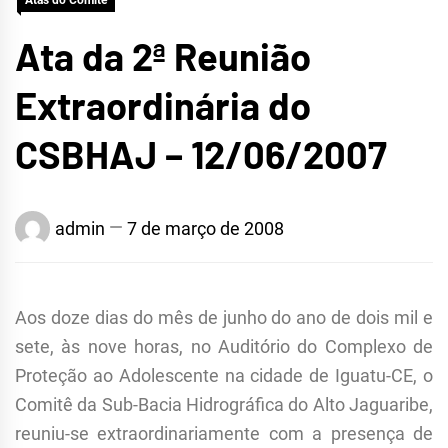
Atas do Comitê
Ata da 2ª Reunião
Extraordinária do
CSBHAJ – 12/06/2007
admin
7 de março de 2008
Aos doze dias do mês de junho do ano de dois mil e
sete, às nove horas, no Auditório do Complexo de
Proteção ao Adolescente na cidade de Iguatu-CE, o
Comitê da Sub-Bacia Hidrográfica do Alto Jaguaribe,
reuniu-se extraordinariamente com a presença de