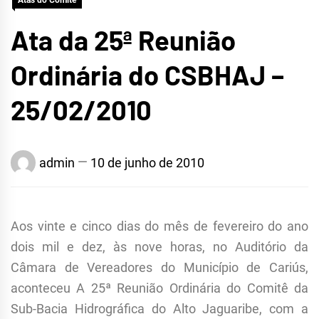
Atas do Comitê
Ata da 25ª Reunião
Ordinária do CSBHAJ –
25/02/2010
admin
10 de junho de 2010
Aos vinte e cinco dias do mês de fevereiro do ano
dois mil e dez, às nove horas, no Auditório da
Câmara de Vereadores do Município de Cariús,
aconteceu A 25ª Reunião Ordinária do Comitê da
Sub-Bacia Hidrográfica do Alto Jaguaribe, com a