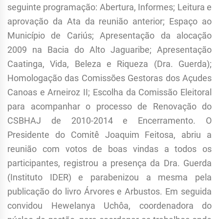
seguinte programação: Abertura, Informes; Leitura e
aprovação da Ata da reunião anterior; Espaço ao
Município de Cariús; Apresentação da alocação
2009 na Bacia do Alto Jaguaribe; Apresentação
Caatinga, Vida, Beleza e Riqueza (Dra. Guerda);
Homologação das Comissões Gestoras dos Açudes
Canoas e Arneiroz II; Escolha da Comissão Eleitoral
para acompanhar o processo de Renovação do
CSBHAJ de 2010-2014 e Encerramento. O
Presidente do Comitê Joaquim Feitosa, abriu a
reunião com votos de boas vindas a todos os
participantes, registrou a presença da Dra. Guerda
(Instituto IDER) e parabenizou a mesma pela
publicação do livro Árvores e Arbustos. Em seguida
convidou Hewelanya Uchôa, coordenadora do