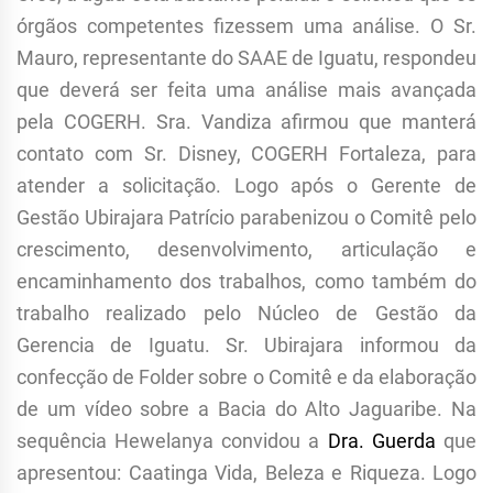
órgãos competentes fizessem uma análise. O Sr.
Mauro, representante do SAAE de Iguatu, respondeu
que deverá ser feita uma análise mais avançada
pela COGERH. Sra. Vandiza afirmou que manterá
contato com Sr. Disney, COGERH Fortaleza, para
atender a solicitação. Logo após o Gerente de
Gestão Ubirajara Patrício parabenizou o Comitê pelo
crescimento, desenvolvimento, articulação e
encaminhamento dos trabalhos, como também do
trabalho realizado pelo Núcleo de Gestão da
Gerencia de Iguatu. Sr. Ubirajara informou da
confecção de Folder sobre o Comitê e da elaboração
de um vídeo sobre a Bacia do Alto Jaguaribe. Na
sequência Hewelanya convidou a
Dra. Guerda
que
apresentou: Caatinga Vida, Beleza e Riqueza. Logo