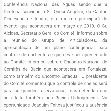
Conferência Nacional das Águas sendo que a
Diretoria convidou o Sr. Oneci Angelim, da Cáritas
Diocesana de Iguatu, e o mesmo participará do
evento, que acontecerá em março de 2010. O Sr.
Alcides, Secretário Geral do Comitê, informou sobre
a reunião do Grupo de Articuladores, da
apresentação de um plano contingencial para
controle de enchentes e que deve ser apresentado
ao Comitê. Informou sobre o Encontro Nacional de
Comitês de Bacia que acontecerá em Fortaleza,
como também do Encontro Estadual. O presidente
do Comitê comentou que o controle de cheias será
para os grandes reservatórios, mas defendeu que
seja feito também nas Bacias Hidrográficas. Na
oportunidade Joaquim Feitosa justificou a ausência