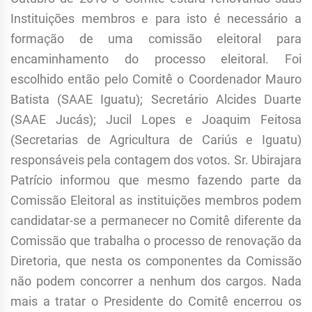
Instituições membros e para isto é necessário a
formação de uma comissão eleitoral para
encaminhamento do processo eleitoral. Foi
escolhido então pelo Comitê o Coordenador Mauro
Batista (SAAE Iguatu); Secretário Alcides Duarte
(SAAE Jucás); Jucil Lopes e Joaquim Feitosa
(Secretarias de Agricultura de Cariús e Iguatu)
responsáveis pela contagem dos votos. Sr. Ubirajara
Patrício informou que mesmo fazendo parte da
Comissão Eleitoral as instituições membros podem
candidatar-se a permanecer no Comitê diferente da
Comissão que trabalha o processo de renovação da
Diretoria, que nesta os componentes da Comissão
não podem concorrer a nenhum dos cargos. Nada
mais a tratar o Presidente do Comitê encerrou os