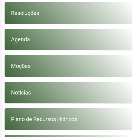
Resoluções
Agenda
Moções
Notícias
Plano de Recursos Hídricos