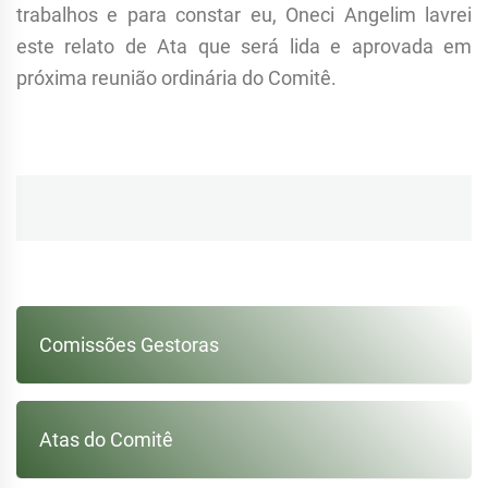
trabalhos e para constar eu, Oneci Angelim lavrei
este relato de Ata que será lida e aprovada em
próxima reunião ordinária do Comitê.
Navegação
de
Post
Comissões Gestoras
Atas do Comitê