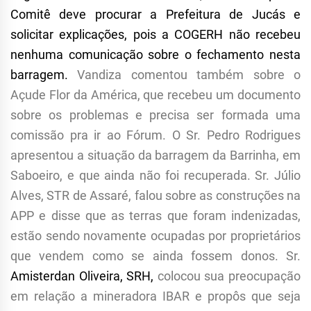
Comitê deve procurar a Prefeitura de Jucás e
solicitar explicações, pois a COGERH não recebeu
nenhuma comunicação sobre
o
fechamento nesta
barragem.
Vandiza comentou também sobre o
Açude Flor da América, que recebeu um documento
sobre os problemas e precisa ser formada uma
comissão pra ir ao Fórum. O Sr. Pedro Rodrigues
apresentou a situação da barragem da Barrinha, em
Saboeiro, e que ainda não foi recuperada. Sr. Júlio
Alves, STR de Assaré, falou sobre as construções na
APP e disse que as terras que foram indenizadas,
estão sendo novamente ocupadas por proprietários
que vendem como se ainda fossem donos. Sr.
Amisterdan Oliveira, SRH,
colocou sua preocupação
em relação a mineradora IBAR e propôs que seja