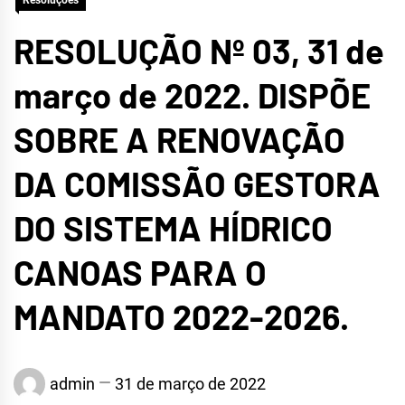
Resoluções
RESOLUÇÃO Nº 03, 31 de
março de 2022. DISPÕE
SOBRE A RENOVAÇÃO
DA COMISSÃO GESTORA
DO SISTEMA HÍDRICO
CANOAS PARA O
MANDATO 2022-2026.
admin
31 de março de 2022