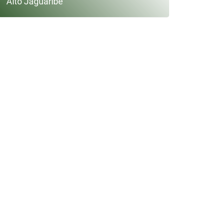
Alto Jaguaribe