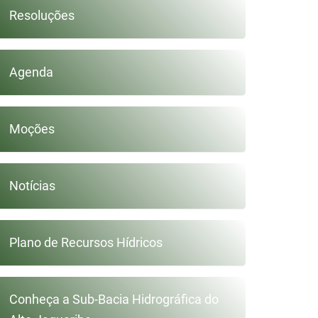
Resoluções
Agenda
Moções
Notícias
Plano de Recursos Hídricos
Conheça a Sub-Bacia Hidrográfica do