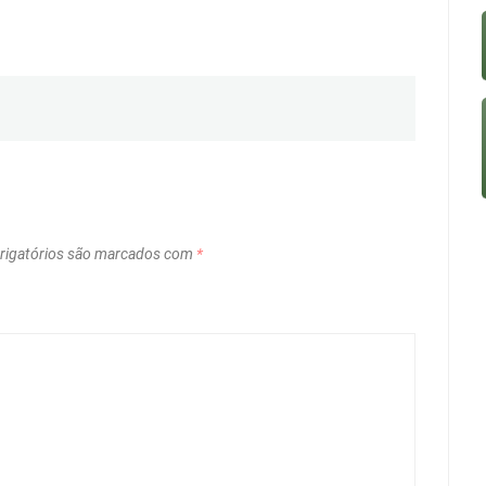
igatórios são marcados com
*