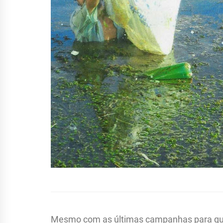
Mesmo com as últimas campanhas para qu