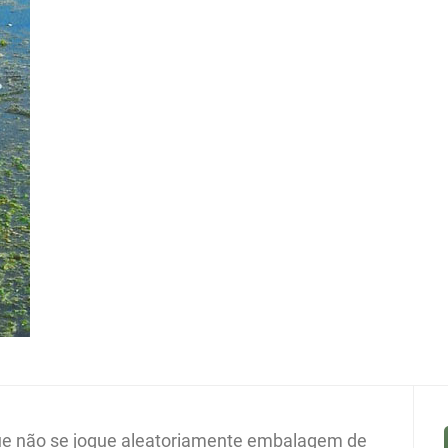
e não se jogue aleatoriamente embalagem de