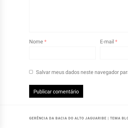
Nome
*
E-mail
*
Salvar meus dados neste navegador par
GERÊNCIA DA BACIA DO ALTO JAGUARIBE
|
TEMA BL