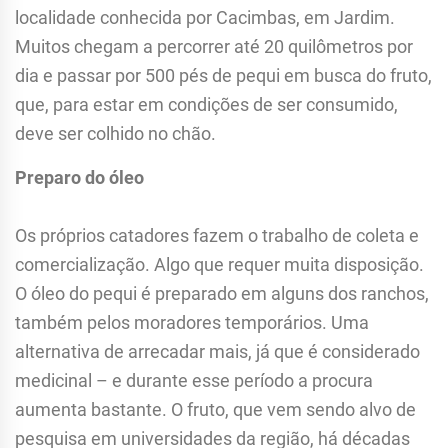
localidade conhecida por Cacimbas, em Jardim.
Muitos chegam a percorrer até 20 quilômetros por
dia e passar por 500 pés de pequi em busca do fruto,
que, para estar em condições de ser consumido,
deve ser colhido no chão.
Preparo do óleo
Os próprios catadores fazem o trabalho de coleta e
comercialização. Algo que requer muita disposição.
O óleo do pequi é preparado em alguns dos ranchos,
também pelos moradores temporários. Uma
alternativa de arrecadar mais, já que é considerado
medicinal – e durante esse período a procura
aumenta bastante. O fruto, que vem sendo alvo de
pesquisa em universidades da região, há décadas