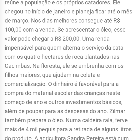
reúne a população e os próprios catadores. Ele
chegou no início de janeiro e planeja ficar até o mês
de março. Nos dias melhores consegue até R$
100,00 com a venda. Se acrescentar o óleo, esse
valor pode chegar a R$ 200,00. Uma renda
impensável para quem alterna o serviço da cata
com os quatro hectares de roça plantados nas
Cacimbas. Na floresta, ele se embrenha com os
filhos maiores, que ajudam na coleta e
comercialização. O dinheiro é favorável para a
compra do material escolar das crianças neste
começo de ano e outros investimentos básicos,
além de poupar para as despesas do ano. Zilmar
também prepara o óleo. Numa caldeira rala, ferve
mais de 4 mil pequis para a retirada de alguns litros
do produto. A agricultora Sandra Pereira está num