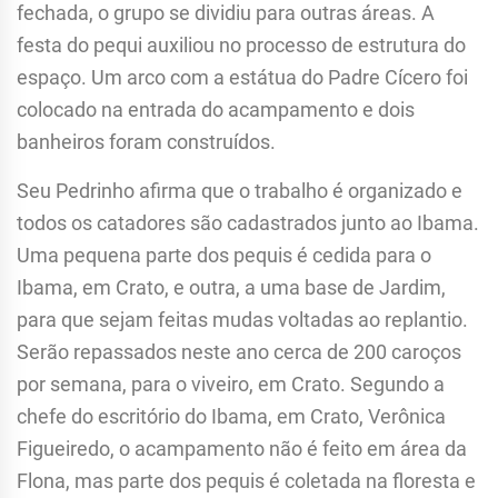
fechada, o grupo se dividiu para outras áreas. A
festa do pequi auxiliou no processo de estrutura do
espaço. Um arco com a estátua do Padre Cícero foi
colocado na entrada do acampamento e dois
banheiros foram construídos.
Seu Pedrinho afirma que o trabalho é organizado e
todos os catadores são cadastrados junto ao Ibama.
Uma pequena parte dos pequis é cedida para o
Ibama, em Crato, e outra, a uma base de Jardim,
para que sejam feitas mudas voltadas ao replantio.
Serão repassados neste ano cerca de 200 caroços
por semana, para o viveiro, em Crato. Segundo a
chefe do escritório do Ibama, em Crato, Verônica
Figueiredo, o acampamento não é feito em área da
Flona, mas parte dos pequis é coletada na floresta e