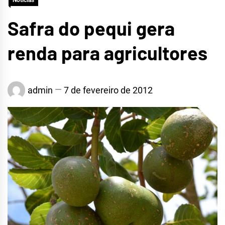
Notícias
Safra do pequi gera
renda para agricultores
admin
7 de fevereiro de 2012