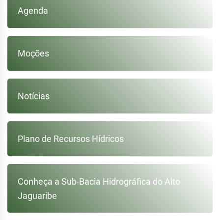
Agenda
Moções
Notícias
Plano de Recursos Hídricos
Conheça a Sub-Bacia Hidrográfica do Alto
Jaguaribe