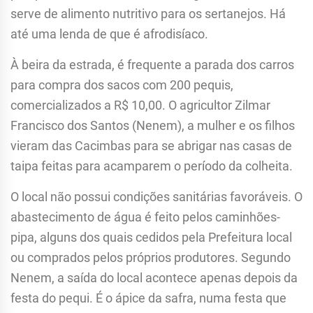
serve de alimento nutritivo para os sertanejos. Há
até uma lenda de que é afrodisíaco.
À beira da estrada, é frequente a parada dos carros
para compra dos sacos com 200 pequis,
comercializados a R$ 10,00. O agricultor Zilmar
Francisco dos Santos (Nenem), a mulher e os filhos
vieram das Cacimbas para se abrigar nas casas de
taipa feitas para acamparem o período da colheita.
O local não possui condições sanitárias favoráveis. O
abastecimento de água é feito pelos caminhões-
pipa, alguns dos quais cedidos pela Prefeitura local
ou comprados pelos próprios produtores. Segundo
Nenem, a saída do local acontece apenas depois da
festa do pequi. É o ápice da safra, numa festa que