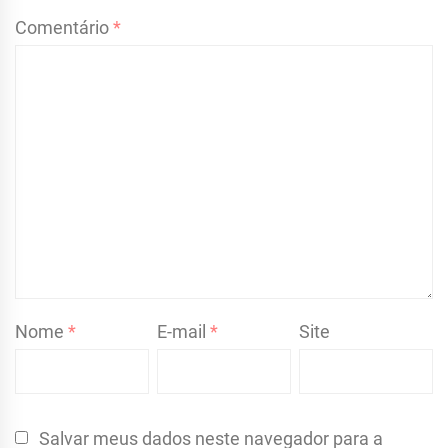
Comentário
*
Nome
*
E-mail
*
Site
Salvar meus dados neste navegador para a