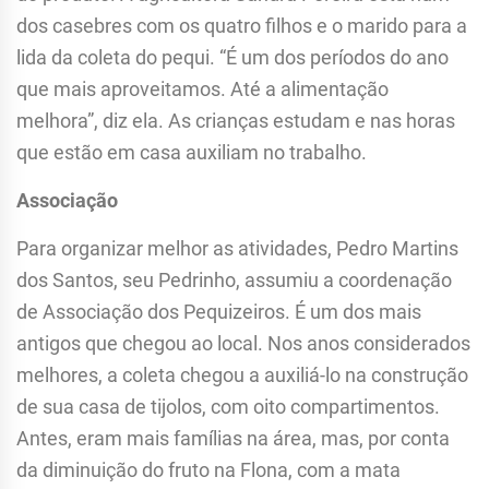
dos casebres com os quatro filhos e o marido para a
lida da coleta do pequi. “É um dos períodos do ano
que mais aproveitamos. Até a alimentação
melhora”, diz ela. As crianças estudam e nas horas
que estão em casa auxiliam no trabalho.
Associação
Para organizar melhor as atividades, Pedro Martins
dos Santos, seu Pedrinho, assumiu a coordenação
de Associação dos Pequizeiros. É um dos mais
antigos que chegou ao local. Nos anos considerados
melhores, a coleta chegou a auxiliá-lo na construção
de sua casa de tijolos, com oito compartimentos.
Antes, eram mais famílias na área, mas, por conta
da diminuição do fruto na Flona, com a mata