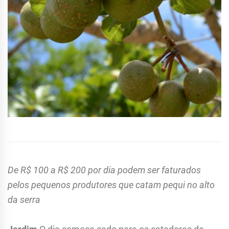
De R$ 100 a R$ 200 por dia podem ser faturados
pelos pequenos produtores que catam pequi no alto
da serra