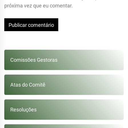
próxima vez que eu comentar.
Comissões Gestoras
Atas do Comitê
Resoluções