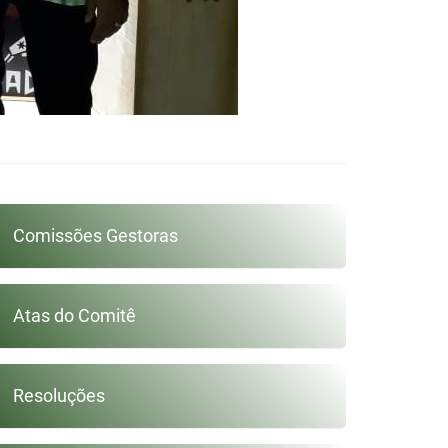
Comissões Gestoras
Atas do Comitê
Resoluções