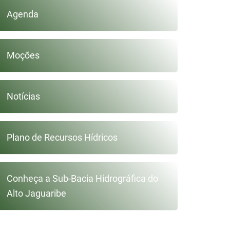
Agenda
Moções
Notícias
Plano de Recursos Hídricos
Conheça a Sub-Bacia Hidrográfica do
Alto Jaguaribe