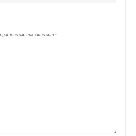
igatórios são marcados com
*