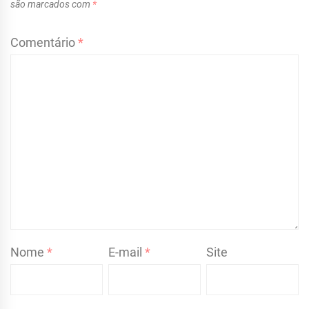
são marcados com
*
Comentário
*
Nome
*
E-mail
*
Site