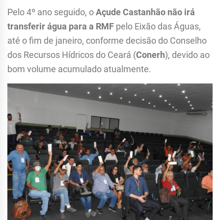
Pelo 4º ano seguido, o
Açude Castanhão não irá
transferir água para a RMF
pelo Eixão das Águas,
até o fim de janeiro, conforme decisão do Conselho
dos Recursos Hídricos do Ceará (
Conerh
), devido ao
bom volume acumulado atualmente.