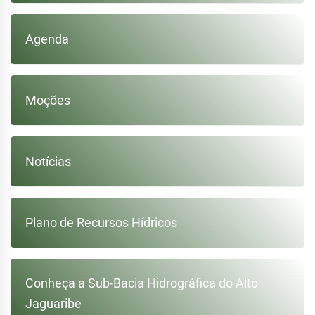
Agenda
Moções
Notícias
Plano de Recursos Hídricos
Conheça a Sub-Bacia Hidrográfica do Alto
Jaguaribe