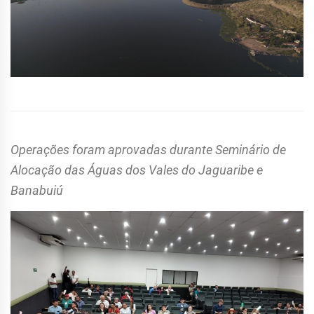
Operações foram aprovadas durante Seminário de
Alocação das Águas dos Vales do Jaguaribe e
Banabuiú