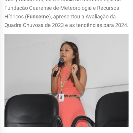
Fundação Cearense de Meteorologia e Recursos
Hídricos (
Funceme
), apresentou a Avaliação da
Quadra Chuvosa de 2023 e as tendências para 2024.