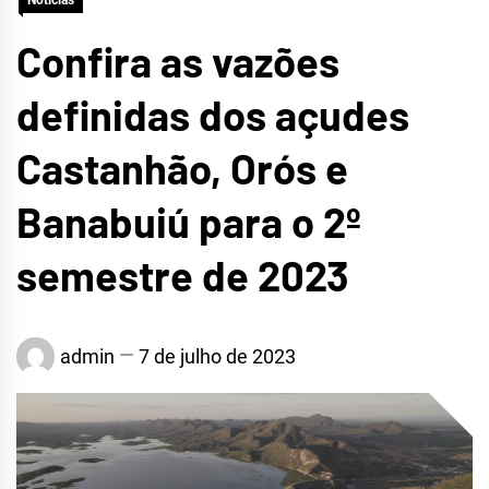
Notícias
Confira as vazões
definidas dos açudes
Castanhão, Orós e
Banabuiú para o 2º
semestre de 2023
admin
7 de julho de 2023