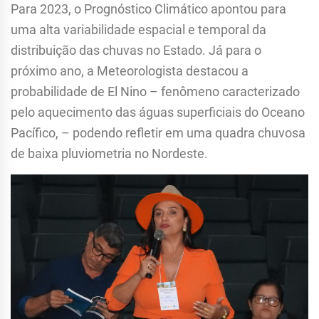
Para 2023, o Prognóstico Climático apontou para
uma alta variabilidade espacial e temporal da
distribuição das chuvas no Estado. Já para o
próximo ano, a Meteorologista destacou a
probabilidade de El Nino – fenômeno caracterizado
pelo aquecimento das águas superficiais do Oceano
Pacífico, – podendo refletir em uma quadra chuvosa
de baixa pluviometria no Nordeste.