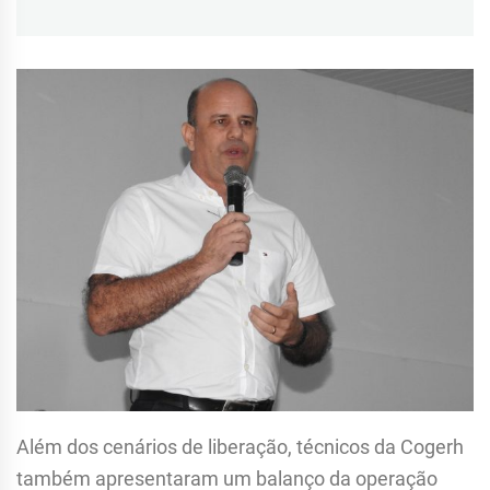
Além dos cenários de liberação, técnicos da Cogerh
também apresentaram um balanço da operação