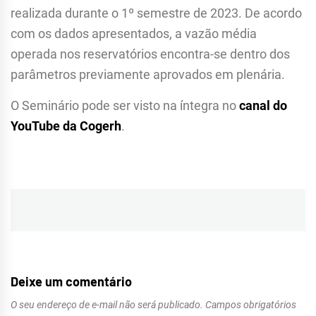
realizada durante o 1º semestre de 2023. De acordo
com os dados apresentados, a vazão média
operada nos reservatórios encontra-se dentro dos
parâmetros previamente aprovados em plenária.
O Seminário pode ser visto na íntegra no
canal do
YouTube da Cogerh
.
Navegação
de
Post
Deixe um comentário
O seu endereço de e-mail não será publicado.
Campos obrigatórios