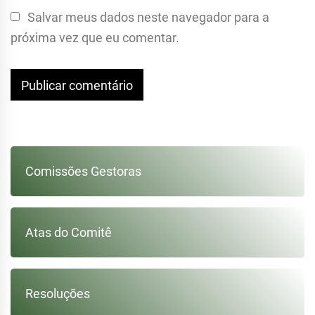
Salvar meus dados neste navegador para a
próxima vez que eu comentar.
Comissões Gestoras
Atas do Comitê
Resoluções