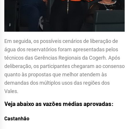
Em seguida, os possíveis cenários de liberação de
água dos reservatórios foram apresentadas pelos
técnicos das Gerências Regionais da Cogerh. Após
deliberação, os participantes chegaram ao consenso
quanto às propostas que melhor atendem às
demandas dos múltiplos usos das regiões dos
Vales.
Veja abaixo as vazões médias aprovadas:
Castanhão