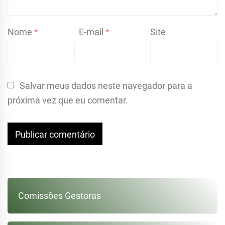
Nome
*
E-mail
*
Site
Salvar meus dados neste navegador para a
próxima vez que eu comentar.
Comissões Gestoras