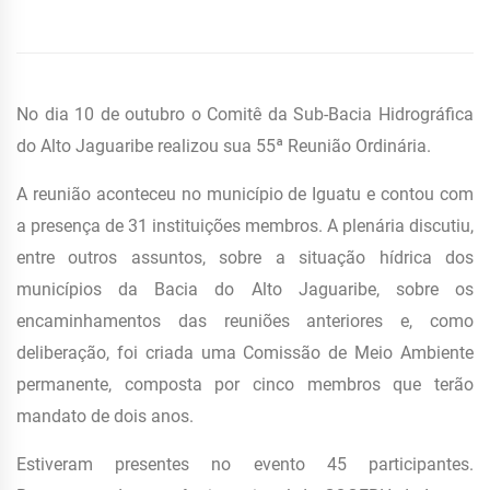
No dia 10 de outubro o Comitê da Sub-Bacia Hidrográfica
do Alto Jaguaribe realizou sua 55ª Reunião Ordinária.
A reunião aconteceu no município de Iguatu e contou com
a presença de 31 instituições membros. A plenária discutiu,
entre outros assuntos, sobre a situação hídrica dos
municípios da Bacia do Alto Jaguaribe, sobre os
encaminhamentos das reuniões anteriores e, como
deliberação, foi criada uma Comissão de Meio Ambiente
permanente, composta por cinco membros que terão
mandato de dois anos.
Estiveram presentes no evento 45 participantes.