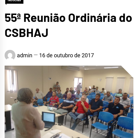
Notícias
55ª Reunião Ordinária do
CSBHAJ
admin
16 de outubro de 2017