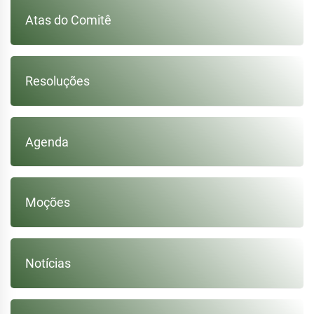
Atas do Comitê
Resoluções
Agenda
Moções
Notícias