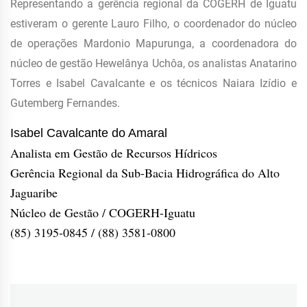
Representando a gerência regional da COGERH de Iguatu
estiveram o gerente Lauro Filho, o coordenador do núcleo
de operações Mardonio Mapurunga, a coordenadora do
núcleo de gestão Hewelânya Uchôa, os analistas Anatarino
Torres e Isabel Cavalcante e os técnicos Naiara Izídio e
Gutemberg Fernandes.
Isabel Cavalcante do Amaral
Analista em Gestão de Recursos Hídricos
Gerência Regional da Sub-Bacia Hidrográfica do Alto
Jaguaribe
Núcleo de Gestão / COGERH-Iguatu
(85) 3195-0845 / (88) 3581-0800