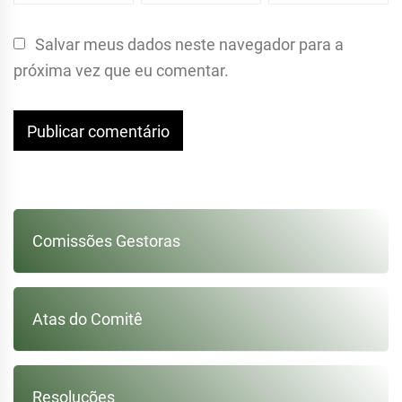
Salvar meus dados neste navegador para a
próxima vez que eu comentar.
Comissões Gestoras
Atas do Comitê
Resoluções