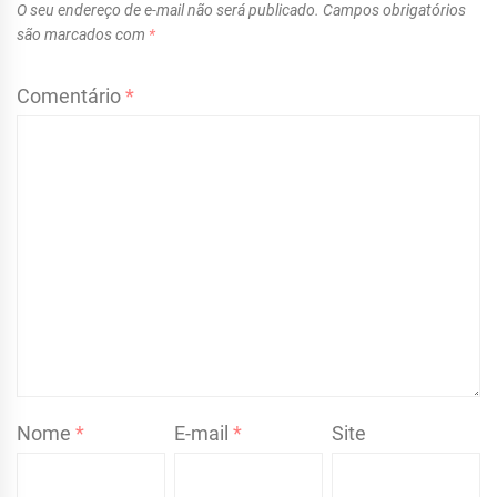
O seu endereço de e-mail não será publicado.
Campos obrigatórios
são marcados com
*
Comentário
*
Nome
*
E-mail
*
Site