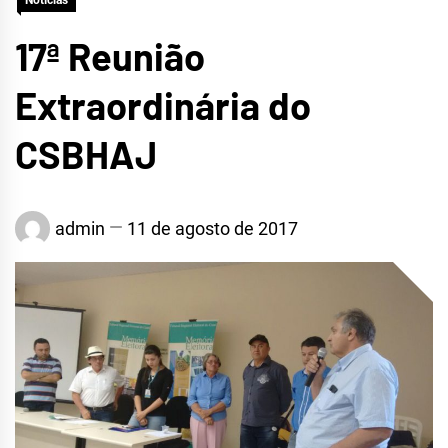
Notícias
17ª Reunião
Extraordinária do
CSBHAJ
admin
11 de agosto de 2017