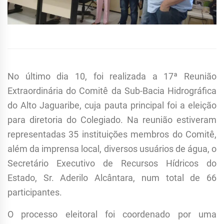
No último dia 10, foi realizada a 17ª Reunião
Extraordinária do Comitê da Sub-Bacia Hidrográfica
do Alto Jaguaribe, cuja pauta principal foi a eleição
para diretoria do Colegiado. Na reunião estiveram
representadas 35 instituições membros do Comitê,
além da imprensa local, diversos usuários de água, o
Secretário Executivo de Recursos Hídricos do
Estado, Sr. Aderilo Alcântara, num total de 66
participantes.
O processo eleitoral foi coordenado por uma