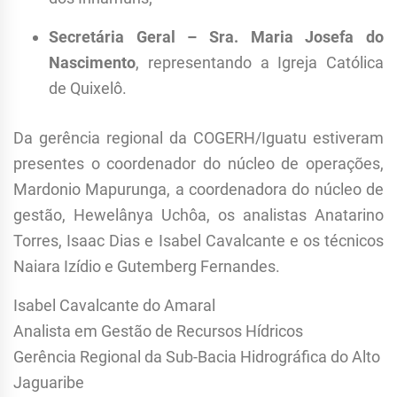
Secretária Geral – Sra. Maria Josefa do
Nascimento
, representando a Igreja Católica
de Quixelô.
Da gerência regional da COGERH/Iguatu estiveram
presentes o coordenador do núcleo de operações,
Mardonio Mapurunga, a coordenadora do núcleo de
gestão, Hewelânya Uchôa, os analistas Anatarino
Torres, Isaac Dias e Isabel Cavalcante e os técnicos
Naiara Izídio e Gutemberg Fernandes.
Isabel Cavalcante do Amaral
Analista em Gestão de Recursos Hídricos
Gerência Regional da Sub-Bacia Hidrográfica do Alto
Jaguaribe