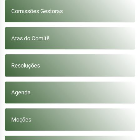
Comissões Gestoras
Atas do Comitê
Resoluções
Agenda
Moções