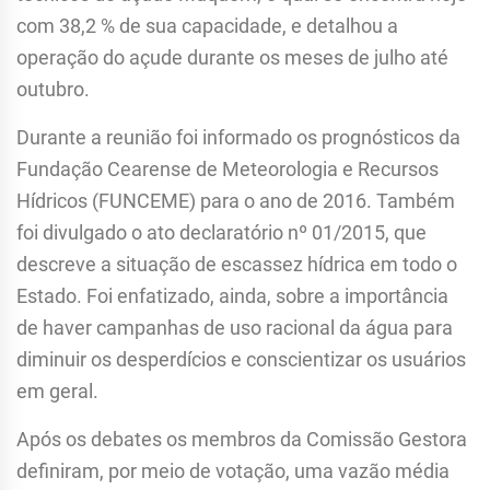
com 38,2 % de sua capacidade, e detalhou a
operação do açude durante os meses de julho até
outubro.
Durante a reunião foi informado os prognósticos da
Fundação Cearense de Meteorologia e Recursos
Hídricos (FUNCEME) para o ano de 2016. Também
foi divulgado o ato declaratório nº 01/2015, que
descreve a situação de escassez hídrica em todo o
Estado. Foi enfatizado, ainda, sobre a importância
de haver campanhas de uso racional da água para
diminuir os desperdícios e conscientizar os usuários
em geral.
Após os debates os membros da Comissão Gestora
definiram, por meio de votação, uma vazão média