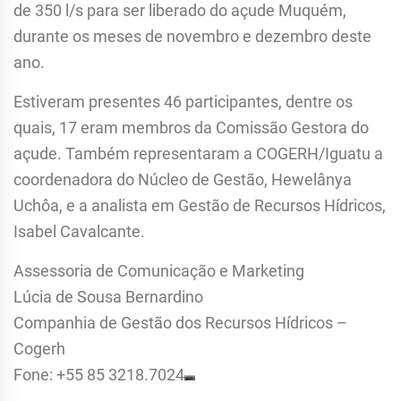
de 350 l/s para ser liberado do açude Muquém,
durante os meses de novembro e dezembro deste
ano.
Estiveram presentes 46 participantes, dentre os
quais, 17 eram membros da Comissão Gestora do
açude. Também representaram a COGERH/Iguatu a
coordenadora do Núcleo de Gestão, Hewelânya
Uchôa, e a analista em Gestão de Recursos Hídricos,
Isabel Cavalcante.
Assessoria de Comunicação e Marketing
Lúcia de Sousa Bernardino
Companhia de Gestão dos Recursos Hídricos –
Cogerh
Fone: +55 85 3218.7024