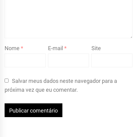
Nome
*
E-mail
*
Site
Salvar meus dados neste navegador para a
próxima vez que eu comentar.