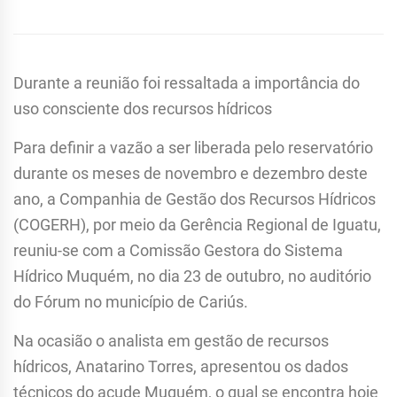
Durante a reunião foi ressaltada a importância do
uso consciente dos recursos hídricos
Para definir a vazão a ser liberada pelo reservatório
durante os meses de novembro e dezembro deste
ano, a Companhia de Gestão dos Recursos Hídricos
(COGERH), por meio da Gerência Regional de Iguatu,
reuniu-se com a Comissão Gestora do Sistema
Hídrico Muquém, no dia 23 de outubro, no auditório
do Fórum no município de Cariús.
Na ocasião o analista em gestão de recursos
hídricos, Anatarino Torres, apresentou os dados
técnicos do açude Muquém, o qual se encontra hoje