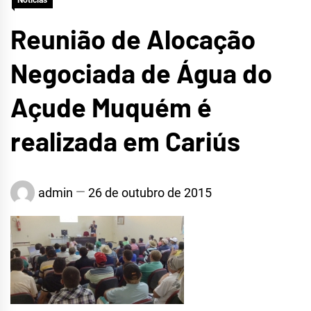
Notícias
Reunião de Alocação
Negociada de Água do
Açude Muquém é
realizada em Cariús
admin
26 de outubro de 2015