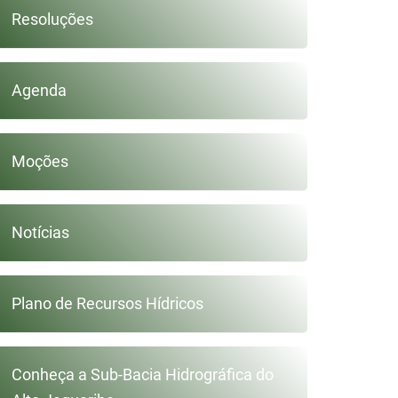
Resoluções
Agenda
Moções
Notícias
Plano de Recursos Hídricos
Conheça a Sub-Bacia Hidrográfica do