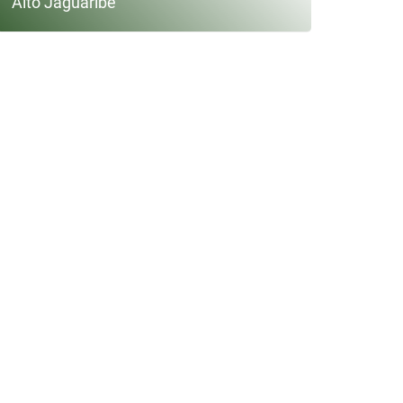
Alto Jaguaribe