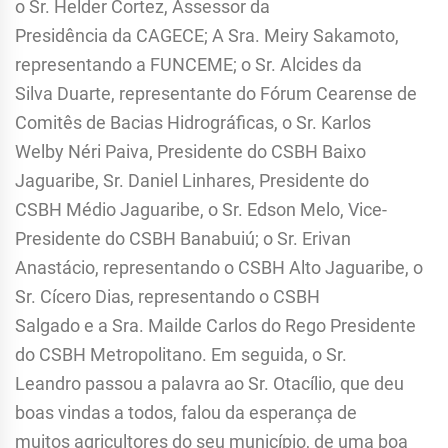
o Sr. Helder Cortez, Assessor da
Presidência da CAGECE; A Sra. Meiry Sakamoto,
representando a FUNCEME; o Sr. Alcides da
Silva Duarte, representante do Fórum Cearense de
Comitês de Bacias Hidrográficas, o Sr. Karlos
Welby Néri Paiva, Presidente do CSBH Baixo
Jaguaribe, Sr. Daniel Linhares, Presidente do
CSBH Médio Jaguaribe, o Sr. Edson Melo, Vice-
Presidente do CSBH Banabuiú; o Sr. Erivan
Anastácio, representando o CSBH Alto Jaguaribe, o
Sr. Cícero Dias, representando o CSBH
Salgado e a Sra. Mailde Carlos do Rego Presidente
do CSBH Metropolitano. Em seguida, o Sr.
Leandro passou a palavra ao Sr. Otacílio, que deu
boas vindas a todos, falou da esperança de
muitos agricultores do seu município, de uma boa