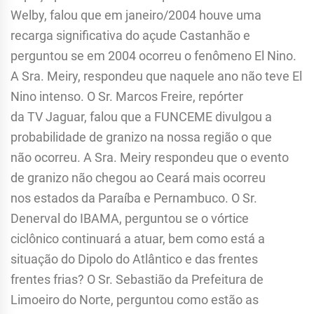
Welby, falou que em janeiro/2004 houve uma
recarga significativa do açude Castanhão e
perguntou se em 2004 ocorreu o fenômeno El Nino.
A Sra. Meiry, respondeu que naquele ano não teve El
Nino intenso. O Sr. Marcos Freire, repórter
da TV Jaguar, falou que a FUNCEME divulgou a
probabilidade de granizo na nossa região o que
não ocorreu. A Sra. Meiry respondeu que o evento
de granizo não chegou ao Ceará mais ocorreu
nos estados da Paraíba e Pernambuco. O Sr.
Denerval do IBAMA, perguntou se o vórtice
ciclônico continuará a atuar, bem como está a
situação do Dipolo do Atlântico e das frentes
frentes frias? O Sr. Sebastião da Prefeitura de
Limoeiro do Norte, perguntou como estão as