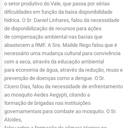
o setor produtivo do Vale, que passa por sérias
dificuldades em função da baixa disponibilidade
hídrica. O Sr. Daniel Linhares, falou da necessidade
de disponibilização de recursos para ações
de compensação ambiental nas bacias que
abastecem a RMF. A Sra. Mailde Rego falou que é
necessário uma mudança cultural para convivência
com a seca, através da educação ambiental
para economia de água, através da redução, reuso e
prevenção de doenças como a dengue. O Sr.
Cícero Dias, falou da necessidade de enfrentamento
ao mosquito Aedes Aegypti, citando a
formação de brigadas nas instituições
governamentais para combate ao mosquito. O Sr.
Alcides,
falou sobre a formação da câmara técnica no