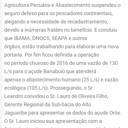
Agricultura Pecuária e Abastecimento suspendeu o
seguro defeso para os pescadores continentais,
alegando a necessidade de recadastramento,
devido a inúmeras fraldes no benefício. E concluiu
que IBAMA, DNOCS, SEAPA e outros
órgãos, estão trabalhando para elaborar uma nova
portaria. Por fim ficou definida a operação
no período chuvoso de 2016 de uma vazão de 130
L/s para o açude Banabuiú que atenderá
apenas o abastecimento humano (25 L/s) e vazão
ecológica (105 L/s). Prosseguindo, o Sr.
Leandro convidou o Sr. Lauro de Oliveira Filho,
Gerente Regional da Sub-bacia do Alto
Jaguaribe para apresentar os dados do açude Orós.
O Sr. Lauro iniciou sua apresentação com a