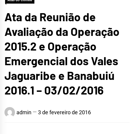
Atas do Comitê
Ata da Reunião de
Avaliação da Operação
2015.2 e Operação
Emergencial dos Vales
Jaguaribe e Banabuiú
2016.1 – 03/02/2016
admin
3 de fevereiro de 2016