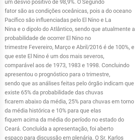
um desvio positivo de 98,9%. O Segundo
fator são as condições oceânicas, pois a do oceano
Pacífico são influenciadas pelo El Nino e La
Nina e o dipolo do Atlântico, sendo que atualmente a
probabilidade de ocorrer El Nino no
trimestre Fevereiro, Março e Abril/2016 é de 100%, e
que este El Nino é um dos mais severos,
comparável aos de 1973, 1983 e 1998. Concluindo
apresentou o prognóstico para o trimestre,
sendo que as análises feitas pelo órgão indicam que
existe 65% da probabilidade das chuvas
ficarem abaixo da média, 25% para chuvas em torno
da média histórica e 10% para que elas
fiquem acima da média do período no estado do
Ceará. Concluída a apresentação, foi aberto
espaço para discussão em plenária. O Sr. Karlos