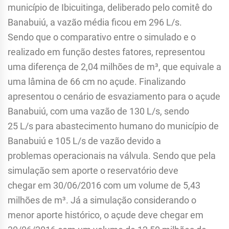
município de Ibicuitinga, deliberado pelo comitê do
Banabuiú, a vazão média ficou em 296 L/s.
Sendo que o comparativo entre o simulado e o
realizado em função destes fatores, representou
uma diferença de 2,04 milhões de m³, que equivale a
uma lâmina de 66 cm no açude. Finalizando
apresentou o cenário de esvaziamento para o açude
Banabuiú, com uma vazão de 130 L/s, sendo
25 L/s para abastecimento humano do município de
Banabuiú e 105 L/s de vazão devido a
problemas operacionais na válvula. Sendo que pela
simulação sem aporte o reservatório deve
chegar em 30/06/2016 com um volume de 5,43
milhões de m³. Já a simulação considerando o
menor aporte histórico, o açude deve chegar em