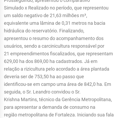
Prosseguindo, apresentou o comparativo
Simulado x Realizado no período, que representou
um saldo negativo de 21,63 milhões m³,
equivalente uma lâmina de 0,31 metros na bacia
hidráulica do reservatório. Finalizando,
apresentou o resumo do acompanhamento dos
usuários, sendo a carcinicultura responsável por
21 empreendimentos fiscalizados, que representam
629,00 ha dos 869,00 ha cadastrados. Já em
relação a rizicultura pelo acordado a área plantada
deveria ser de 753,50 ha ao passo que
identificou-se em campo uma área de 842,0 ha. Em
seguida, o Sr. Leandro convidou o Sr.
Krishna Martins, técnico da Gerência Metropolitana,
para apresentar a demanda de consumo na
região metropolitana de Fortaleza. Iniciando sua fala