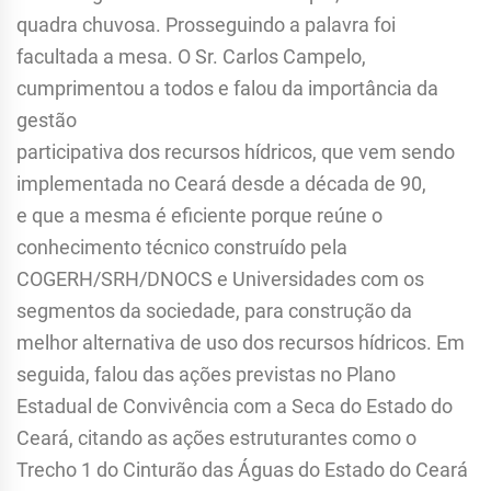
quadra chuvosa. Prosseguindo a palavra foi
facultada a mesa. O Sr. Carlos Campelo,
cumprimentou a todos e falou da importância da
gestão
participativa dos recursos hídricos, que vem sendo
implementada no Ceará desde a década de 90,
e que a mesma é eficiente porque reúne o
conhecimento técnico construído pela
COGERH/SRH/DNOCS e Universidades com os
segmentos da sociedade, para construção da
melhor alternativa de uso dos recursos hídricos. Em
seguida, falou das ações previstas no Plano
Estadual de Convivência com a Seca do Estado do
Ceará, citando as ações estruturantes como o
Trecho 1 do Cinturão das Águas do Estado do Ceará