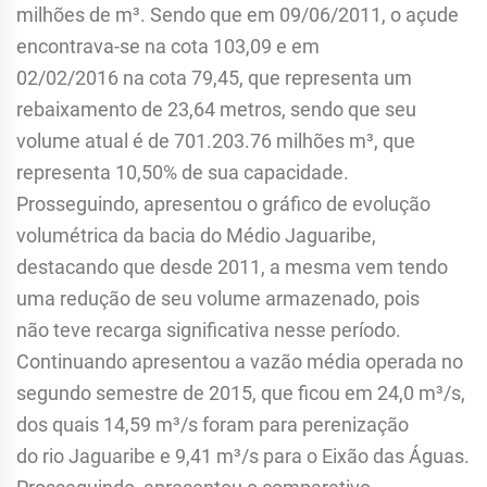
milhões de m³. Sendo que em 09/06/2011, o açude
encontrava-se na cota 103,09 e em
02/02/2016 na cota 79,45, que representa um
rebaixamento de 23,64 metros, sendo que seu
volume atual é de 701.203.76 milhões m³, que
representa 10,50% de sua capacidade.
Prosseguindo, apresentou o gráfico de evolução
volumétrica da bacia do Médio Jaguaribe,
destacando que desde 2011, a mesma vem tendo
uma redução de seu volume armazenado, pois
não teve recarga significativa nesse período.
Continuando apresentou a vazão média operada no
segundo semestre de 2015, que ficou em 24,0 m³/s,
dos quais 14,59 m³/s foram para perenização
do rio Jaguaribe e 9,41 m³/s para o Eixão das Águas.