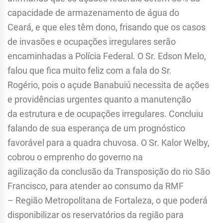
capacidade de armazenamento de água do
Ceará, e que eles têm dono, frisando que os casos
de invasões e ocupações irregulares serão
encaminhadas a Polícia Federal. O Sr. Edson Melo,
falou que fica muito feliz com a fala do Sr.
Rogério, pois o açude Banabuiú necessita de ações
e providências urgentes quanto a manutenção
da estrutura e de ocupações irregulares. Concluiu
falando de sua esperança de um prognóstico
favorável para a quadra chuvosa. O Sr. Kalor Welby,
cobrou o emprenho do governo na
agilização da conclusão da Transposição do rio São
Francisco, para atender ao consumo da RMF
– Região Metropolitana de Fortaleza, o que poderá
disponibilizar os reservatórios da região para