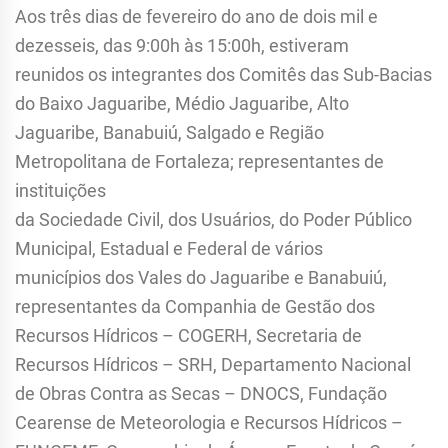
Aos três dias de fevereiro do ano de dois mil e
dezesseis, das 9:00h às 15:00h, estiveram
reunidos os integrantes dos Comitês das Sub-Bacias
do Baixo Jaguaribe, Médio Jaguaribe, Alto
Jaguaribe, Banabuiú, Salgado e Região
Metropolitana de Fortaleza; representantes de
instituições
da Sociedade Civil, dos Usuários, do Poder Público
Municipal, Estadual e Federal de vários
municípios dos Vales do Jaguaribe e Banabuiú,
representantes da Companhia de Gestão dos
Recursos Hídricos – COGERH, Secretaria de
Recursos Hídricos – SRH, Departamento Nacional
de Obras Contra as Secas – DNOCS, Fundação
Cearense de Meteorologia e Recursos Hídricos –