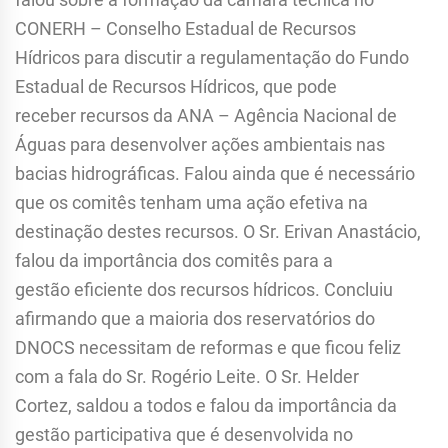
CONERH – Conselho Estadual de Recursos
Hídricos para discutir a regulamentação do Fundo
Estadual de Recursos Hídricos, que pode
receber recursos da ANA – Agência Nacional de
Águas para desenvolver ações ambientais nas
bacias hidrográficas. Falou ainda que é necessário
que os comitês tenham uma ação efetiva na
destinação destes recursos. O Sr. Erivan Anastácio,
falou da importância dos comitês para a
gestão eficiente dos recursos hídricos. Concluiu
afirmando que a maioria dos reservatórios do
DNOCS necessitam de reformas e que ficou feliz
com a fala do Sr. Rogério Leite. O Sr. Helder
Cortez, saldou a todos e falou da importância da
gestão participativa que é desenvolvida no