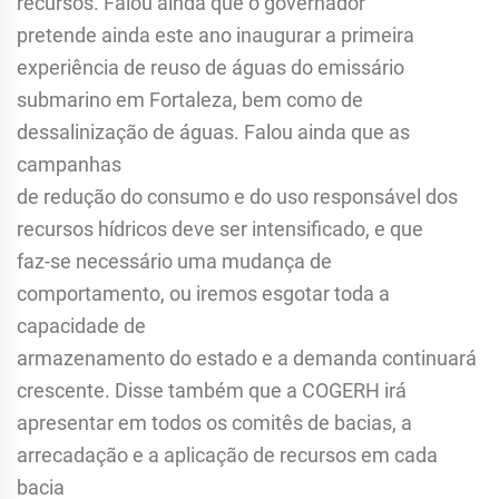
recursos. Falou ainda que o governador
pretende ainda este ano inaugurar a primeira
experiência de reuso de águas do emissário
submarino em Fortaleza, bem como de
dessalinização de águas. Falou ainda que as
campanhas
de redução do consumo e do uso responsável dos
recursos hídricos deve ser intensificado, e que
faz-se necessário uma mudança de
comportamento, ou iremos esgotar toda a
capacidade de
armazenamento do estado e a demanda continuará
crescente. Disse também que a COGERH irá
apresentar em todos os comitês de bacias, a
arrecadação e a aplicação de recursos em cada
bacia