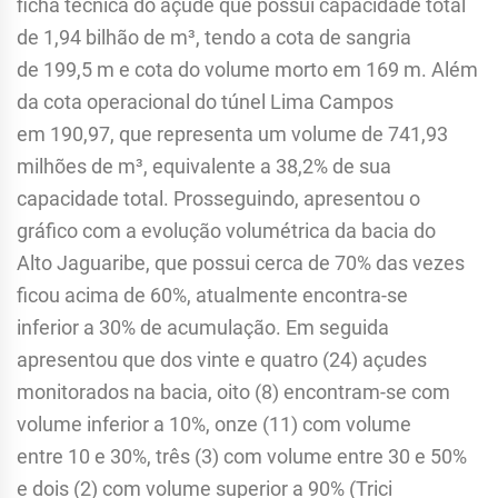
ficha técnica do açude que possui capacidade total
de 1,94 bilhão de m³, tendo a cota de sangria
de 199,5 m e cota do volume morto em 169 m. Além
da cota operacional do túnel Lima Campos
em 190,97, que representa um volume de 741,93
milhões de m³, equivalente a 38,2% de sua
capacidade total. Prosseguindo, apresentou o
gráfico com a evolução volumétrica da bacia do
Alto Jaguaribe, que possui cerca de 70% das vezes
ficou acima de 60%, atualmente encontra-se
inferior a 30% de acumulação. Em seguida
apresentou que dos vinte e quatro (24) açudes
monitorados na bacia, oito (8) encontram-se com
volume inferior a 10%, onze (11) com volume
entre 10 e 30%, três (3) com volume entre 30 e 50%
e dois (2) com volume superior a 90% (Trici