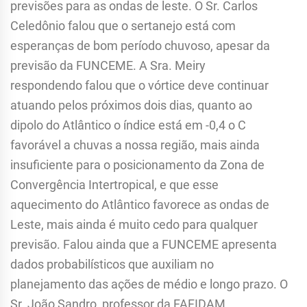
previsões para as ondas de leste. O Sr. Carlos
Celedônio falou que o sertanejo está com
esperanças de bom período chuvoso, apesar da
previsão da FUNCEME. A Sra. Meiry
respondendo falou que o vórtice deve continuar
atuando pelos próximos dois dias, quanto ao
dipolo do Atlântico o índice está em -0,4 o C
favorável a chuvas a nossa região, mais ainda
insuficiente para o posicionamento da Zona de
Convergência Intertropical, e que esse
aquecimento do Atlântico favorece as ondas de
Leste, mais ainda é muito cedo para qualquer
previsão. Falou ainda que a FUNCEME apresenta
dados probabilísticos que auxiliam no
planejamento das ações de médio e longo prazo. O
Sr. João Sandro, professor da FAFIDAM,