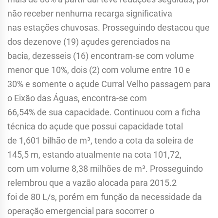
não receber nenhuma recarga significativa
nas estações chuvosas. Prosseguindo destacou que
dos dezenove (19) açudes gerenciados na
bacia, dezesseis (16) encontram-se com volume
menor que 10%, dois (2) com volume entre 10 e
30% e somente o açude Curral Velho passagem para
o Eixão das Águas, encontra-se com
66,54% de sua capacidade. Continuou com a ficha
técnica do açude que possui capacidade total
de 1,601 bilhão de m³, tendo a cota da soleira de
145,5 m, estando atualmente na cota 101,72,
com um volume 8,38 milhões de m³. Prosseguindo
relembrou que a vazão alocada para 2015.2
foi de 80 L/s, porém em função da necessidade da
operação emergencial para socorrer o