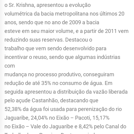
o Sr. Krishna, apresentou a evolução
volumétrica da bacia metropolitana nos últimos 20
anos, sendo que no ano de 2009 a bacia
esteve em seu maior volume, e a partir de 2011 vem
reduzindo suas reservas. Destacou o
trabalho que vem sendo desenvolvido para
incentivar o reuso, sendo que algumas indústrias
com
mudança no processo produtivo, conseguiram
redução de até 35% no consumo de água. Em
seguida apresentou a distribuição da vazão liberada
pelo açude Castanhão, destacando que
52,38% da água foi usada para perenização do rio
Jaguaribe, 24,04% no Eixão – Pacoti, 15,17%
no Eixão – Vale do Jaguaribe e 8,42% pelo Canal do