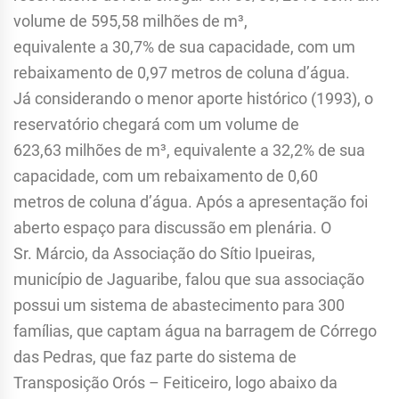
volume de 595,58 milhões de m³,
equivalente a 30,7% de sua capacidade, com um
rebaixamento de 0,97 metros de coluna d’água.
Já considerando o menor aporte histórico (1993), o
reservatório chegará com um volume de
623,63 milhões de m³, equivalente a 32,2% de sua
capacidade, com um rebaixamento de 0,60
metros de coluna d’água. Após a apresentação foi
aberto espaço para discussão em plenária. O
Sr. Márcio, da Associação do Sítio Ipueiras,
município de Jaguaribe, falou que sua associação
possui um sistema de abastecimento para 300
famílias, que captam água na barragem de Córrego
das Pedras, que faz parte do sistema de
Transposição Orós – Feiticeiro, logo abaixo da