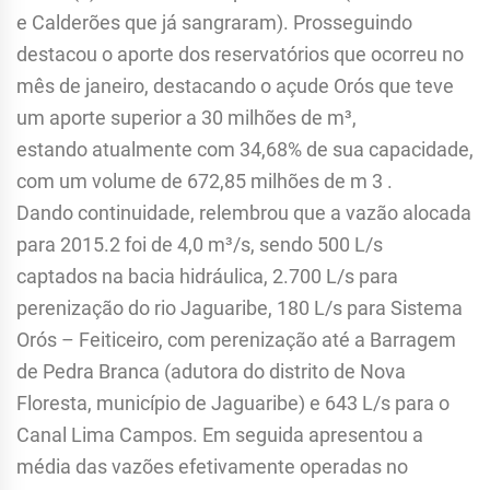
e Calderões que já sangraram). Prosseguindo
destacou o aporte dos reservatórios que ocorreu no
mês de janeiro, destacando o açude Orós que teve
um aporte superior a 30 milhões de m³,
estando atualmente com 34,68% de sua capacidade,
com um volume de 672,85 milhões de m 3 .
Dando continuidade, relembrou que a vazão alocada
para 2015.2 foi de 4,0 m³/s, sendo 500 L/s
captados na bacia hidráulica, 2.700 L/s para
perenização do rio Jaguaribe, 180 L/s para Sistema
Orós – Feiticeiro, com perenização até a Barragem
de Pedra Branca (adutora do distrito de Nova
Floresta, município de Jaguaribe) e 643 L/s para o
Canal Lima Campos. Em seguida apresentou a
média das vazões efetivamente operadas no