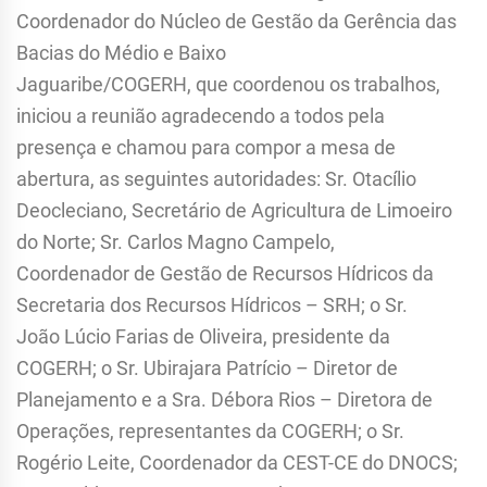
Coordenador do Núcleo de Gestão da Gerência das
Bacias do Médio e Baixo
Jaguaribe/COGERH, que coordenou os trabalhos,
iniciou a reunião agradecendo a todos pela
presença e chamou para compor a mesa de
abertura, as seguintes autoridades: Sr. Otacílio
Deocleciano, Secretário de Agricultura de Limoeiro
do Norte; Sr. Carlos Magno Campelo,
Coordenador de Gestão de Recursos Hídricos da
Secretaria dos Recursos Hídricos – SRH; o Sr.
João Lúcio Farias de Oliveira, presidente da
COGERH; o Sr. Ubirajara Patrício – Diretor de
Planejamento e a Sra. Débora Rios – Diretora de
Operações, representantes da COGERH; o Sr.
Rogério Leite, Coordenador da CEST-CE do DNOCS;