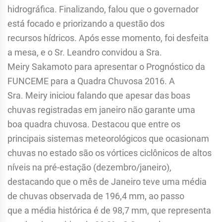
hidrográfica. Finalizando, falou que o governador
está focado e priorizando a questão dos
recursos hídricos. Após esse momento, foi desfeita
a mesa, e o Sr. Leandro convidou a Sra.
Meiry Sakamoto para apresentar o Prognóstico da
FUNCEME para a Quadra Chuvosa 2016. A
Sra. Meiry iniciou falando que apesar das boas
chuvas registradas em janeiro não garante uma
boa quadra chuvosa. Destacou que entre os
principais sistemas meteorológicos que ocasionam
chuvas no estado são os vórtices ciclônicos de altos
níveis na pré-estação (dezembro/janeiro),
destacando que o mês de Janeiro teve uma média
de chuvas observada de 196,4 mm, ao passo
que a média histórica é de 98,7 mm, que representa