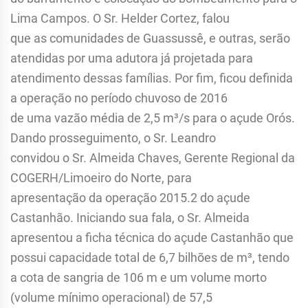
Lima Campos. O Sr. Helder Cortez, falou
que as comunidades de Guassussê, e outras, serão
atendidas por uma adutora já projetada para
atendimento dessas famílias. Por fim, ficou definida
a operação no período chuvoso de 2016
de uma vazão média de 2,5 m³/s para o açude Orós.
Dando prosseguimento, o Sr. Leandro
convidou o Sr. Almeida Chaves, Gerente Regional da
COGERH/Limoeiro do Norte, para
apresentação da operação 2015.2 do açude
Castanhão. Iniciando sua fala, o Sr. Almeida
apresentou a ficha técnica do açude Castanhão que
possui capacidade total de 6,7 bilhões de m³, tendo
a cota de sangria de 106 m e um volume morto
(volume mínimo operacional) de 57,5