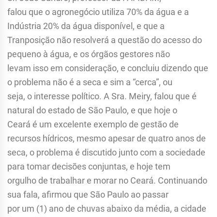
falou que o agronegócio utiliza 70% da água e a
Indústria 20% da água disponível, e que a
Tranposição não resolverá a questão do acesso do
pequeno à água, e os órgãos gestores não
levam isso em consideração, e concluiu dizendo que
o problema não é a seca e sim a “cerca”, ou
seja, o interesse político. A Sra. Meiry, falou que é
natural do estado de São Paulo, e que hoje o
Ceará é um excelente exemplo de gestão de
recursos hídricos, mesmo apesar de quatro anos de
seca, o problema é discutido junto com a sociedade
para tomar decisões conjuntas, e hoje tem
orgulho de trabalhar e morar no Ceará. Continuando
sua fala, afirmou que São Paulo ao passar
por um (1) ano de chuvas abaixo da média, a cidade