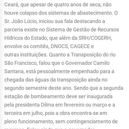
Ceará, que apesar de quatro anos de seca, não
houve colapso dos sistemas de abastecimento. O
Sr. João Lúcio, iniciou sua fala destacando a
parceria existe no Sistema de Gestão de Recursos
Hídricos do Estado, que além da SRH/COGERH,
envolve os comitês, DNOCS, CAGECE e
outras instituições. Quanto a Transposição do rio
São Francisco, falou que o Governador Camilo
Santana, está pessoalmente empenhado para a
chegada das águas da transposição ainda no
segundo semestre deste ano. Sendo que a segunda
estação de bombeamento deve ser inaugurada
pela presidenta Dilma em fevereiro ou março e a
terceira em julho, pois a obra encontra-se em
pleno funcionamento, sem contingenciamento de