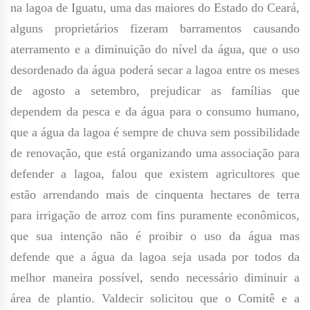
na lagoa de Iguatu, uma das maiores do Estado do Ceará,
alguns proprietários fizeram barramentos causando
aterramento e a diminuição do nível da água, que o uso
desordenado da água poderá secar a lagoa entre os meses
de agosto a setembro, prejudicar as famílias que
dependem da pesca e da água para o consumo humano,
que a água da lagoa é sempre de chuva sem possibilidade
de renovação, que está organizando uma associação para
defender a lagoa, falou que existem agricultores que
estão arrendando mais de cinquenta hectares de terra
para irrigação de arroz com fins puramente econômicos,
que sua intenção não é proibir o uso da água mas
defende que a água da lagoa seja usada por todos da
melhor maneira possível, sendo necessário diminuir a
área de plantio. Valdecir solicitou que o Comitê e a