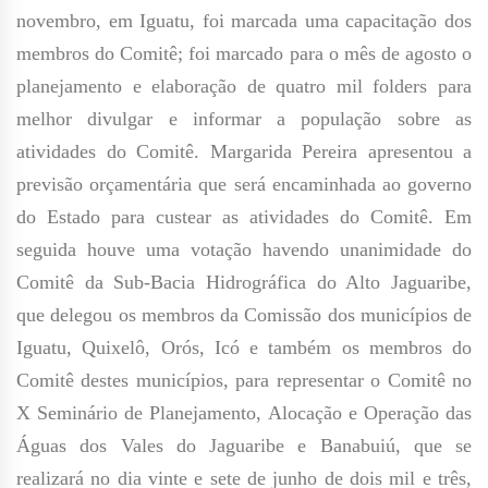
novembro, em Iguatu, foi marcada uma capacitação dos
membros do Comitê; foi marcado para o mês de agosto o
planejamento e elaboração de quatro mil folders para
melhor divulgar e informar a população sobre as
atividades do Comitê. Margarida Pereira apresentou a
previsão orçamentária que será encaminhada ao governo
do Estado para custear as atividades do Comitê. Em
seguida houve uma votação havendo unanimidade do
Comitê da Sub-Bacia Hidrográfica do Alto Jaguaribe,
que delegou os membros da Comissão dos municípios de
Iguatu, Quixelô, Orós, Icó e também os membros do
Comitê destes municípios, para representar o Comitê no
X Seminário de Planejamento, Alocação e Operação das
Águas dos Vales do Jaguaribe e Banabuiú, que se
realizará no dia vinte e sete de junho de dois mil e três,