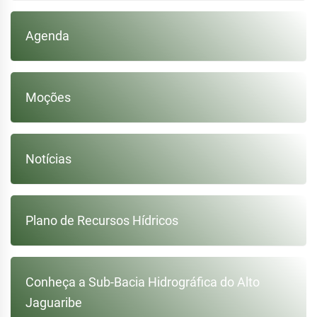
Agenda
Moções
Notícias
Plano de Recursos Hídricos
Conheça a Sub-Bacia Hidrográfica do Alto
Jaguaribe