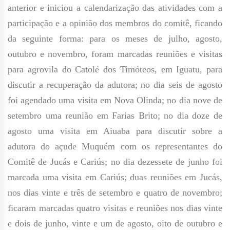
anterior e iniciou a calendarização das atividades com a
participação e a opinião dos membros do comitê, ficando
da seguinte forma: para os meses de julho, agosto,
outubro e novembro, foram marcadas reuniões e visitas
para agrovila do Catolé dos Timóteos, em Iguatu, para
discutir a recuperação da adutora; no dia seis de agosto
foi agendado uma visita em Nova Olinda; no dia nove de
setembro uma reunião em Farias Brito; no dia doze de
agosto uma visita em Aiuaba para discutir sobre a
adutora do açude Muquém com os representantes do
Comitê de Jucás e Cariús; no dia dezessete de junho foi
marcada uma visita em Cariús; duas reuniões em Jucás,
nos dias vinte e três de setembro e quatro de novembro;
ficaram marcadas quatro visitas e reuniões nos dias vinte
e dois de junho, vinte e um de agosto, oito de outubro e