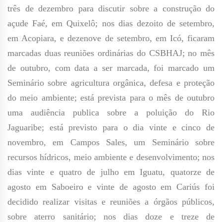
três de dezembro para discutir sobre a construção do
açude Faé, em Quixelô; nos dias dezoito de setembro,
em Acopiara, e dezenove de setembro, em Icó, ficaram
marcadas duas reuniões ordinárias do CSBHAJ; no mês
de outubro, com data a ser marcada, foi marcado um
Seminário sobre agricultura orgânica, defesa e proteção
do meio ambiente; está prevista para o mês de outubro
uma audiência publica sobre a poluição do Rio
Jaguaribe; está previsto para o dia vinte e cinco de
novembro, em Campos Sales, um Seminário sobre
recursos hídricos, meio ambiente e desenvolvimento; nos
dias vinte e quatro de julho em Iguatu, quatorze de
agosto em Saboeiro e vinte de agosto em Cariús foi
decidido realizar visitas e reuniões a órgãos públicos,
sobre aterro sanitário; nos dias doze e treze de