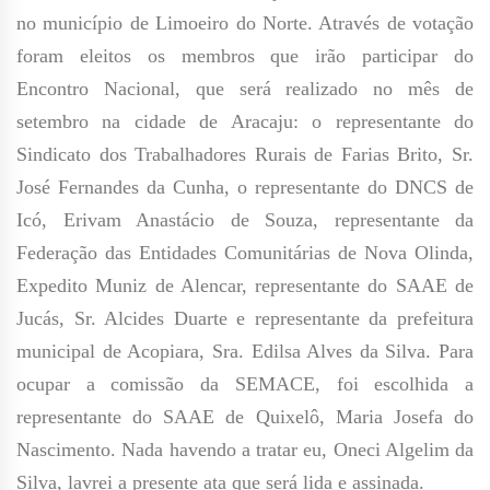
no município de Limoeiro do Norte. Através de votação
foram eleitos os membros que irão participar do
Encontro Nacional, que será realizado no mês de
setembro na cidade de Aracaju: o representante do
Sindicato dos Trabalhadores Rurais de Farias Brito, Sr.
José Fernandes da Cunha, o representante do DNCS de
Icó, Erivam Anastácio de Souza, representante da
Federação das Entidades Comunitárias de Nova Olinda,
Expedito Muniz de Alencar, representante do SAAE de
Jucás, Sr. Alcides Duarte e representante da prefeitura
municipal de Acopiara, Sra. Edilsa Alves da Silva. Para
ocupar a comissão da SEMACE, foi escolhida a
representante do SAAE de Quixelô, Maria Josefa do
Nascimento. Nada havendo a tratar eu, Oneci Algelim da
Silva, lavrei a presente ata que será lida e assinada.