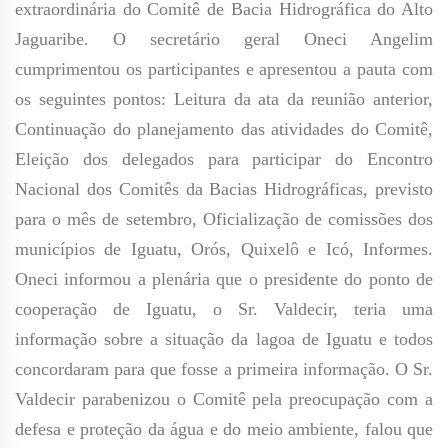
extraordinária do Comitê de Bacia Hidrográfica do Alto
Jaguaribe. O secretário geral Oneci Angelim
cumprimentou os participantes e apresentou a pauta com
os seguintes pontos: Leitura da ata da reunião anterior,
Continuação do planejamento das atividades do Comitê,
Eleição dos delegados para participar do Encontro
Nacional dos Comitês da Bacias Hidrográficas, previsto
para o mês de setembro, Oficialização de comissões dos
municípios de Iguatu, Orós, Quixelô e Icó, Informes.
Oneci informou a plenária que o presidente do ponto de
cooperação de Iguatu, o Sr. Valdecir, teria uma
informação sobre a situação da lagoa de Iguatu e todos
concordaram para que fosse a primeira informação. O Sr.
Valdecir parabenizou o Comitê pela preocupação com a
defesa e proteção da água e do meio ambiente, falou que