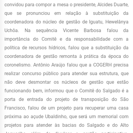
convidou para compor a mesa o presidente, Alcides Duarte,
que se pronunciou em relação à substituição da
coordenadora do núcleo de gestão de Iguatu, Hewelânya
Uchôa. Na sequência Vicente Barbosa falou da
importância do Comitê e da responsabilidade com a
política de recursos hídricos, falou que a substituição da
coordenadora de gestão remonta à prática da época do
coronelismo. Antônio Araújo falou que a COGERH precisa
realizar concurso público para atender sua estrutura, que
não deve desmontar os núcleos de gestão que estão
funcionando bem, informou que o Comitê do Salgado é a
porta de entrada do projeto de transposição do São
Francisco, falou de um projeto para recuperar uma casa
próxima ao açude Ubaldinho, que será um memorial com
projetos para atender às bacias do Salgado e do Alto