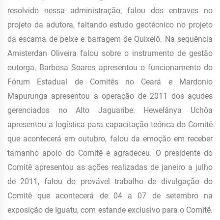
resolvido nessa administração, falou dos entraves no
projeto da adutora, faltando estudo geotécnico no projeto
da escama de peixe e barragem de Quixelô. Na sequência
Amisterdan Oliveira falou sobre o instrumento de gestão
outorga. Barbosa Soares apresentou o funcionamento do
Fórum Estadual de Comitês no Ceará e Mardonio
Mapurunga apresentou a operação de 2011 dos açudes
gerenciados no Alto Jaguaribe. Hewelânya Uchôa
apresentou a logística para capacitação teórica do Comitê
que acontecerá em outubro, falou da emoção em receber
tamanho apoio do Comitê e agradeceu. O presidente do
Comitê apresentou as ações realizadas de janeiro a julho
de 2011, falou do provável trabalho de divulgação do
Comitê que acontecerá de 04 a 07 de setembro na
exposição de Iguatu, com estande exclusivo para o Comitê.