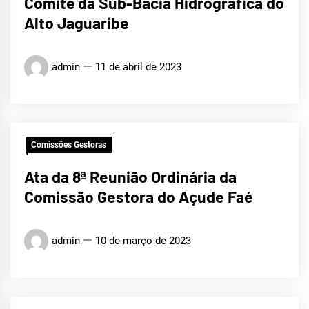
Comitê da Sub-Bacia Hidrográfica do
Alto Jaguaribe
admin
11 de abril de 2023
Comissões Gestoras
Ata da 8ª Reunião Ordinária da
Comissão Gestora do Açude Faé
admin
10 de março de 2023