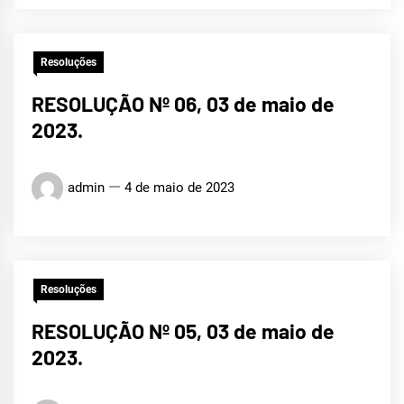
Resoluções
RESOLUÇÃO Nº 06, 03 de maio de
2023.
admin
4 de maio de 2023
Resoluções
RESOLUÇÃO Nº 05, 03 de maio de
2023.