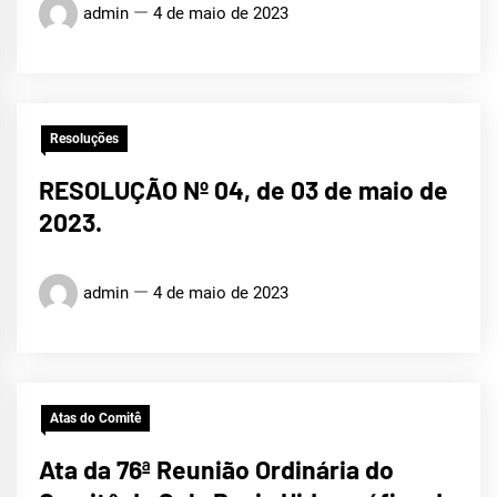
admin
4 de maio de 2023
Resoluções
RESOLUÇÃO Nº 04, de 03 de maio de
2023.
admin
4 de maio de 2023
Atas do Comitê
Ata da 76ª Reunião Ordinária do