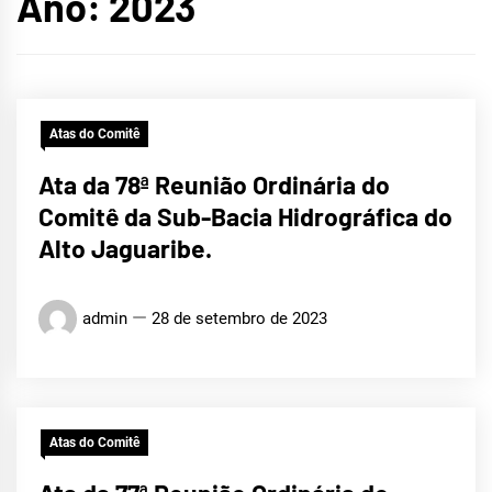
Ano:
2023
Atas do Comitê
Ata da 78ª Reunião Ordinária do
Comitê da Sub-Bacia Hidrográfica do
Alto Jaguaribe.
admin
28 de setembro de 2023
Atas do Comitê