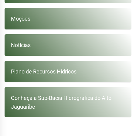
Moções
Notícias
Plano de Recursos Hídricos
Conheça a Sub-Bacia Hidrográfica do Alto
Jaguaribe