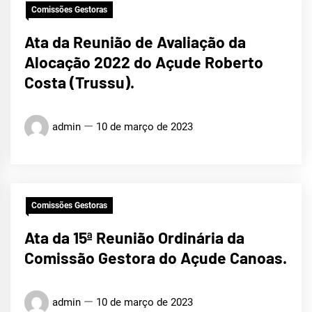
Comissões Gestoras
Ata da Reunião de Avaliação da
Alocação 2022 do Açude Roberto
Costa (Trussu).
admin
10 de março de 2023
Comissões Gestoras
Ata da 15ª Reunião Ordinária da
Comissão Gestora do Açude Canoas.
admin
10 de março de 2023