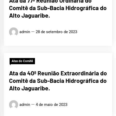
Ata da 77ª Reunião Ordinária do
Comitê da Sub-Bacia Hidrográfica do
Alto Jaguaribe.
admin
28 de setembro de 2023
Atas do Comitê
Ata da 40ª Reunião Extraordinária do
Comitê da Sub-Bacia Hidrográfica do
Alto Jaguaribe.
admin
4 de maio de 2023