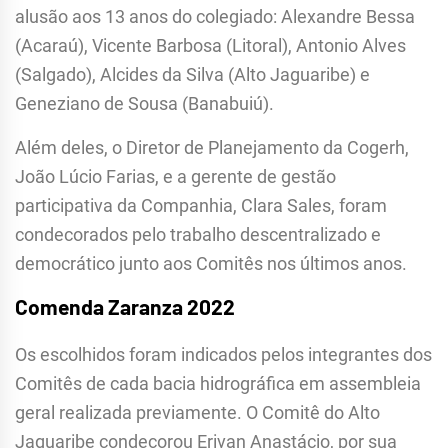
alusão aos 13 anos do colegiado: Alexandre Bessa
(Acaraú), Vicente Barbosa (Litoral), Antonio Alves
(Salgado), Alcides da Silva (Alto Jaguaribe) e
Geneziano de Sousa (Banabuiú).
Além deles, o Diretor de Planejamento da Cogerh,
João Lúcio Farias, e a gerente de gestão
participativa da Companhia, Clara Sales, foram
condecorados pelo trabalho descentralizado e
democrático junto aos Comitês nos últimos anos.
Comenda Zaranza 2022
Os escolhidos foram indicados pelos integrantes dos
Comitês de cada bacia hidrográfica em assembleia
geral realizada previamente. O Comitê do Alto
Jaguaribe condecorou Erivan Anastácio, por sua