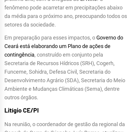
fenômeno pode acarretar em precipitações abaixo
da média para o próximo ano, preocupando todos os
setores da sociedade.
Em preparação para esses impactos, o
Governo do
Ceará está elaborando um Plano de ações de
contingência
, construído em conjunto pela
Secretaria de Recursos Hídricos (SRH), Cogerh,
Funceme, Sohidra, Defesa Civil, Secretaria do
Desenvolvimento Agrário (SDA), Secretaria do Meio
Ambiente e Mudanças Climáticas (Sema), dentre
outros órgãos.
Litígio CE/PI
Na reunião, o coordenador de gestão da regional da