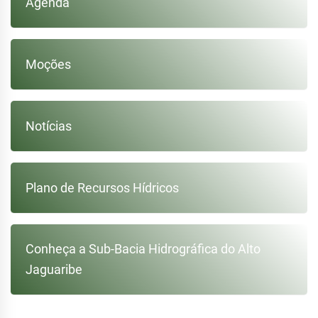
Agenda
Moções
Notícias
Plano de Recursos Hídricos
Conheça a Sub-Bacia Hidrográfica do Alto
Jaguaribe