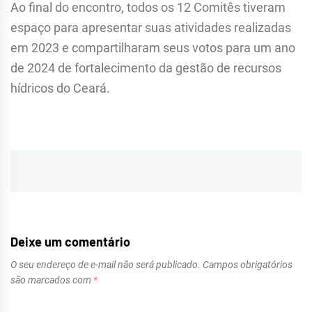
Ao final do encontro, todos os 12 Comitês tiveram
espaço para apresentar suas atividades realizadas
em 2023 e compartilharam seus votos para um ano
de 2024 de fortalecimento da gestão de recursos
hídricos do Ceará.
Navegação
de
Post
Deixe um comentário
O seu endereço de e-mail não será publicado.
Campos obrigatórios
são marcados com
*