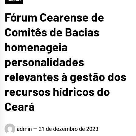
Notícias
Fórum Cearense de
Comitês de Bacias
homenageia
personalidades
relevantes à gestão dos
recursos hídricos do
Ceará
admin
21 de dezembro de 2023