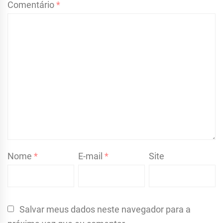
Comentário
*
Nome
*
E-mail
*
Site
Salvar meus dados neste navegador para a