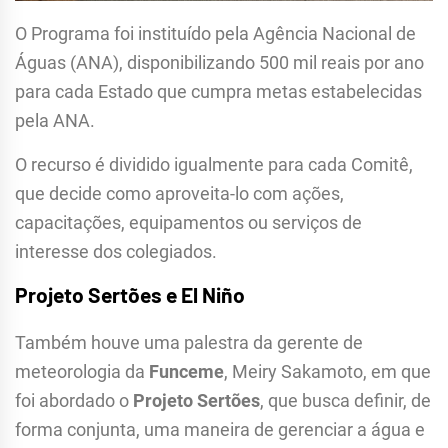
O Programa foi instituído pela Agência Nacional de
Águas (ANA), disponibilizando 500 mil reais por ano
para cada Estado que cumpra metas estabelecidas
pela ANA.
O recurso é dividido igualmente para cada Comitê,
que decide como aproveita-lo com ações,
capacitações, equipamentos ou serviços de
interesse dos colegiados.
Projeto Sertões e El Niño
Também houve uma palestra da gerente de
meteorologia da
Funceme
, Meiry Sakamoto, em que
foi abordado o
Projeto Sertões
, que busca definir, de
forma conjunta, uma maneira de gerenciar a água e