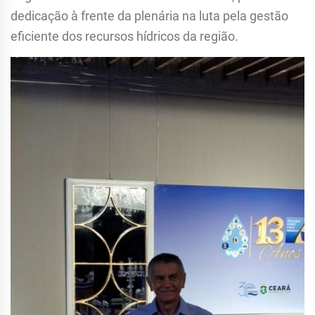
dedicação à frente da plenária na luta pela gestão
eficiente dos recursos hídricos da região.