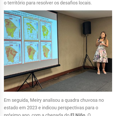
o território para resolver os desafios locais.
Em seguida, Meiry analisou a quadra chuvosa no
estado em 2023 e indicou perspectivas para o
próximo ano, com a chegada do
El Niño
. O