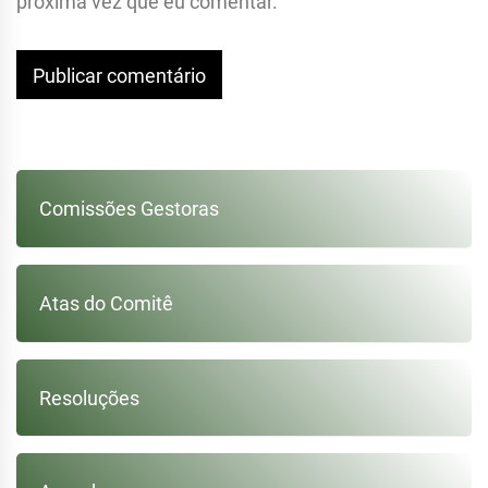
próxima vez que eu comentar.
Comissões Gestoras
Atas do Comitê
Resoluções