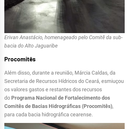
Erivan Anastácio, homenageado pelo Comitê da sub-
bacia do Alto Jaguaribe
Procomitês
Além disso, durante a reunião, Márcia Caldas, da
Secretaria de Recursos Hídricos do Ceará, esmiuçou
os valores gastos e restantes dos recursos
do
Programa Nacional de Fortalecimento dos
Comitês de Bacias Hidrográficas (Procomitês)
,
para cada bacia hidrográfica cearense.