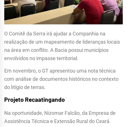
O Comitê da Serra irá ajudar a Companhia na
realização de um mapeamento de lideranças locais
na área em conflito. A Bacia possui municípios
envolvidos no impasse territorial.
Em novembro, o GT apresentou uma nota técnica
com análise de documentos históricos no contexto
do litígio de terras.
Projeto Recaatingando
Na oportunidade, Nizomar Falcão, da Empresa de
Assistência Técnica e Extensão Rural do Ceará