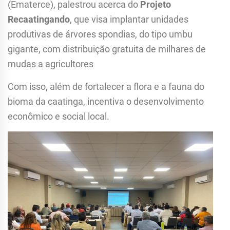
(Ematerce), palestrou acerca do
Projeto
Recaatingando
, que visa implantar unidades
produtivas de árvores spondias, do tipo umbu
gigante, com distribuição gratuita de milhares de
mudas a agricultores
Com isso, além de fortalecer a flora e a fauna do
bioma da caatinga, incentiva o desenvolvimento
econômico e social local.