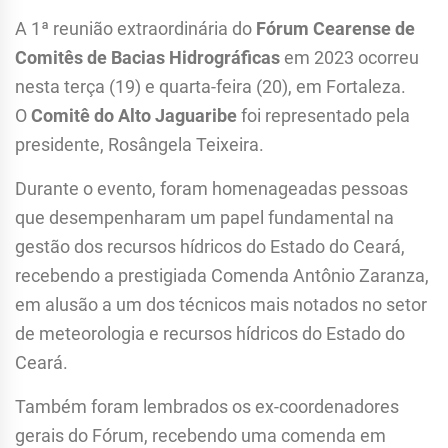
A 1ª reunião extraordinária do
Fórum Cearense de
Comitês de Bacias Hidrográficas
em 2023 ocorreu
nesta terça (19) e quarta-feira (20), em Fortaleza.
O
Comitê do Alto Jaguaribe
foi representado pela
presidente, Rosângela Teixeira.
Durante o evento, foram homenageadas pessoas
que desempenharam um papel fundamental na
gestão dos recursos hídricos do Estado do Ceará,
recebendo a prestigiada Comenda Antônio Zaranza,
em alusão a um dos técnicos mais notados no setor
de meteorologia e recursos hídricos do Estado do
Ceará.
Também foram lembrados os ex-coordenadores
gerais do Fórum, recebendo uma comenda em