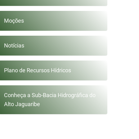
Moções
Notícias
Plano de Recursos Hídricos
Conheça a Sub-Bacia Hidrográfica do
Alto Jaguaribe