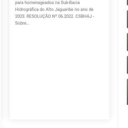
para homenageados na Sub-Bacia
Hidrográfica do Alto Jaguaribe no ano de
2023. RESOLUÇÃO Nº 06.2022. CSBHAJ -
Sobre...