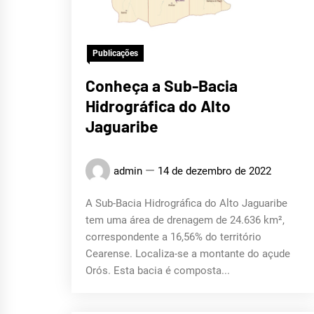
Publicações
Conheça a Sub-Bacia
Hidrográfica do Alto
Jaguaribe
admin
14 de dezembro de 2022
A Sub-Bacia Hidrográfica do Alto Jaguaribe
tem uma área de drenagem de 24.636 km²,
correspondente a 16,56% do território
Cearense. Localiza-se a montante do açude
Orós. Esta bacia é composta...