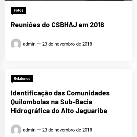
Fotos
Reuniões do CSBHAJ em 2018
admin
23 de novembro de 2018
Relatórios
Identificação das Comunidades
Quilombolas na Sub-Bacia
Hidrográfica do Alto Jaguaribe
admin
23 de novembro de 2018