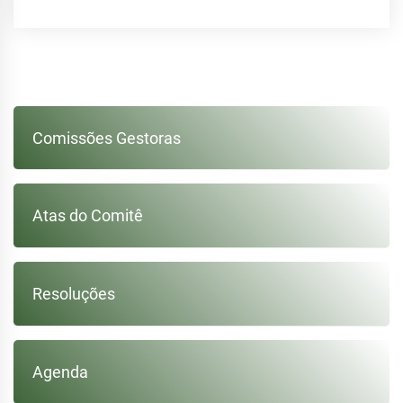
Comissões Gestoras
Atas do Comitê
Resoluções
Agenda