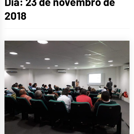
Dia:
23 de novembro de
2018