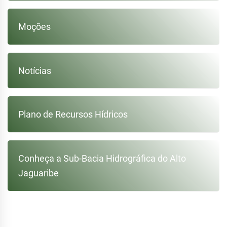
Moções
Notícias
Plano de Recursos Hídricos
Conheça a Sub-Bacia Hidrográfica do Alto
Jaguaribe