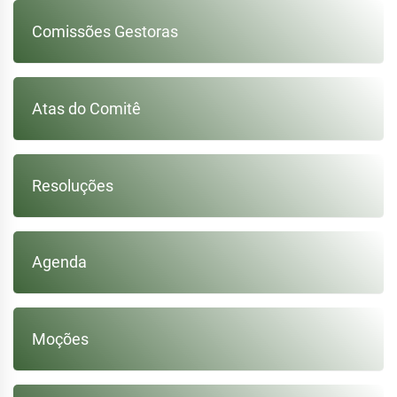
Comissões Gestoras
Atas do Comitê
Resoluções
Agenda
Moções