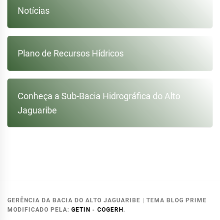
Notícias
Plano de Recursos Hídricos
Conheça a Sub-Bacia Hidrográfica do Alto
Jaguaribe
GERÊNCIA DA BACIA DO ALTO JAGUARIBE
|
TEMA BLOG PRIME
MODIFICADO PELA:
GETIN - COGERH
.