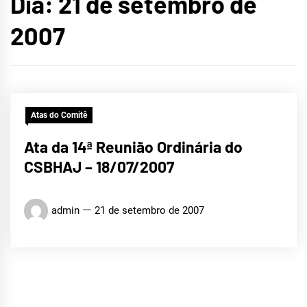
Dia:
21 de setembro de
2007
Atas do Comitê
Ata da 14ª Reunião Ordinária do
CSBHAJ – 18/07/2007
admin
21 de setembro de 2007