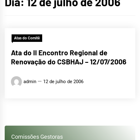
Dia:
12 de julho de 2006
Atas do Comitê
Ata do II Encontro Regional de
Renovação do CSBHAJ – 12/07/2006
admin
12 de julho de 2006
Comissões Gestoras