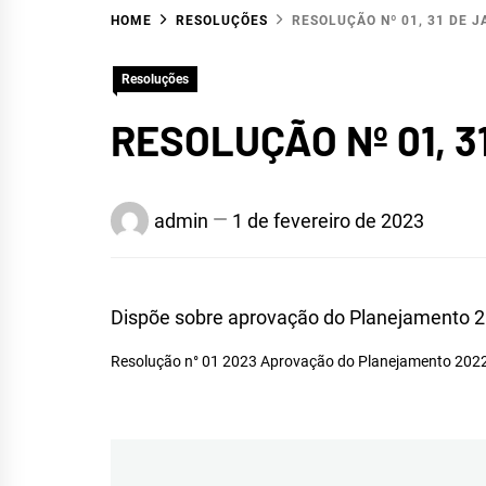
HOME
RESOLUÇÕES
RESOLUÇÃO Nº 01, 31 DE J
Resoluções
RESOLUÇÃO Nº 01, 3
HID
admin
1 de fevereiro de 2023
Dispõe sobre aprovação do Planejamento 
Resolução n° 01 2023 Aprovação do Planejamento 20
ALTO