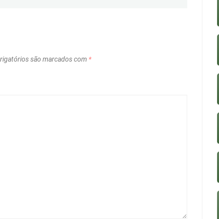
igatórios são marcados com
*