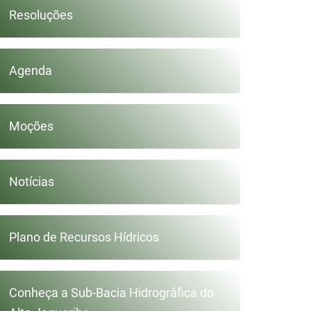
Resoluções
Agenda
Moções
Notícias
Plano de Recursos Hídricos
Conheça a Sub-Bacia Hidrográfica do