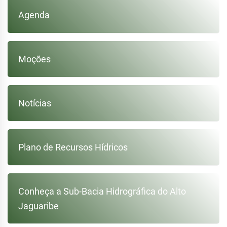
Agenda
Moções
Notícias
Plano de Recursos Hídricos
Conheça a Sub-Bacia Hidrográfica do Alto
Jaguaribe