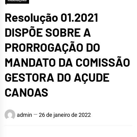
Resoluções
Resolução 01.2021
DISPÕE SOBRE A
PRORROGAÇÃO DO
MANDATO DA COMISSÃO
GESTORA DO AÇUDE
CANOAS
admin
26 de janeiro de 2022