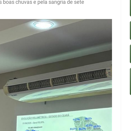
as boas chuvas e pela sangria de sete