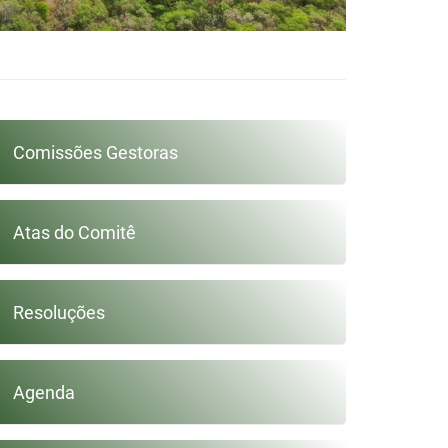
Comissões Gestoras
Atas do Comitê
Resoluções
Agenda