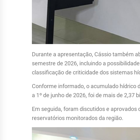
Durante a apresentação, Cássio também ab
semestre de 2026, incluindo a possibilidad
classificação de criticidade dos sistemas hí
Conforme informado, o acumulado hídrico da
a 1º de junho de 2026, foi de mais de 2,37 
Em seguida, foram discutidos e aprovados 
reservatórios monitorados da região.