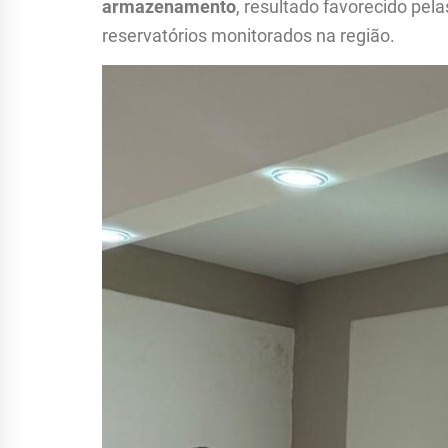
armazenamento
, resultado favorecido pel
reservatórios monitorados na região.