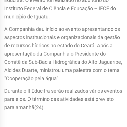
Educitra. O evento foi realizado no auditório do
Instituto Federal de Ciência e Educação – IFCE do
município de Iguatu.
A Companhia deu início ao evento apresentando os
aspectos institucionais e organizacionais da gestão
de recursos hídricos no estado do Ceará. Após a
apresentação da Companhia o Presidente do
Comitê da Sub-Bacia Hidrográfica do Alto Jaguaribe,
Alcides Duarte, ministrou uma palestra com o tema
“Cooperação pela água”.
Durante o II Educitra serão realizados vários eventos
paralelos. O término das atividades está previsto
para amanhã(24).