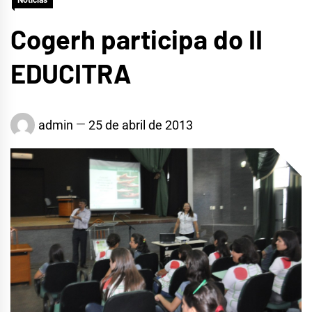
Notícias
Cogerh participa do II
EDUCITRA
admin
25 de abril de 2013