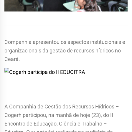
Companhia apresentou os aspectos institucionais e
organizacionais da gestão de recursos hídricos no
Ceará.
A Companhia de Gestão dos Recursos Hídricos –
Cogerh participou, na manhã de hoje (23), do II
Encontro de Educação, Ciência e Trabalho –