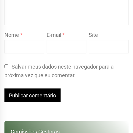
Nome
*
E-mail
*
Site
Salvar meus dados neste navegador para a
próxima vez que eu comentar.
Comissões Gestoras