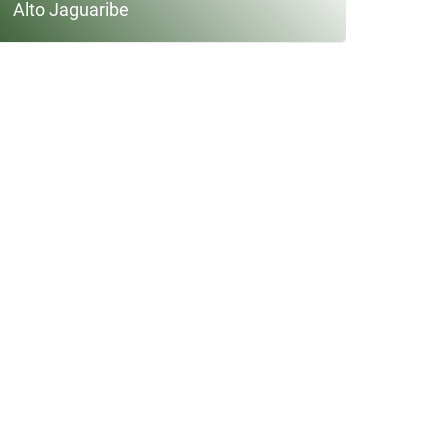
Alto Jaguaribe