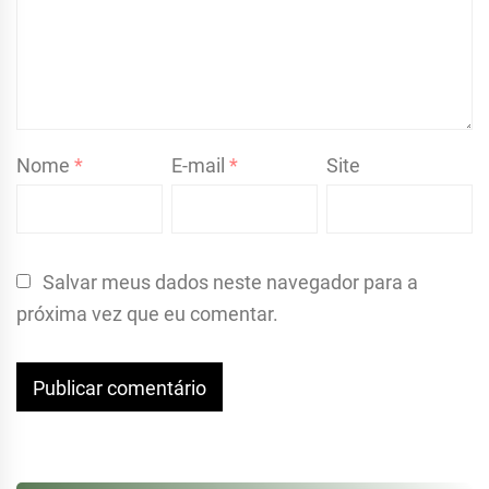
Nome
*
E-mail
*
Site
Salvar meus dados neste navegador para a
próxima vez que eu comentar.