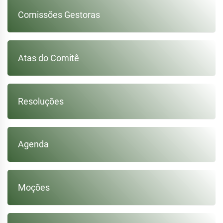
Comissões Gestoras
Atas do Comitê
Resoluções
Agenda
Moções