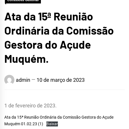
Comissões Gestoras
Ata da 15ª Reunião
Ordinária da Comissão
Gestora do Açude
Muquém.
admin
10 de março de 2023
1 de fevereiro de 2023.
Ata da 15ª Reunião Ordinária da Comissão Gestora do Açude
Muquém 01.02.23 (1)
Baixar