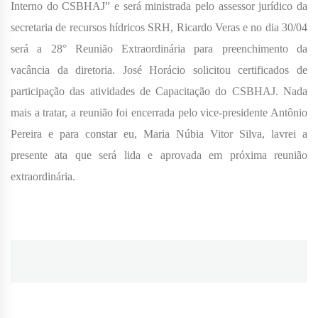
Interno do CSBHAJ” e será ministrada pelo assessor jurídico da
secretaria de recursos hídricos SRH, Ricardo Veras e no dia 30/04
será a 28° Reunião Extraordinária para preenchimento da
vacância da diretoria. José Horácio solicitou certificados de
participação das atividades de Capacitação do CSBHAJ. Nada
mais a tratar, a reunião foi encerrada pelo vice-presidente Antônio
Pereira e para constar eu, Maria Núbia Vitor Silva, lavrei a
presente ata que será lida e aprovada em próxima reunião
extraordinária.
Navegação
de